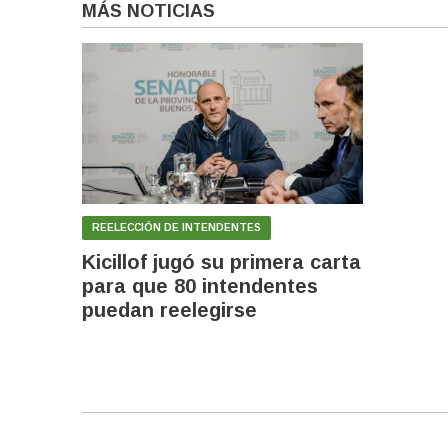
MÁS NOTICIAS
REELECCIÓN DE INTENDENTES
Kicillof jugó su primera carta
para que 80 intendentes
puedan reelegirse