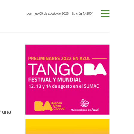
domingo 09 de agosto de 2026
- Edición Nº2804
y una