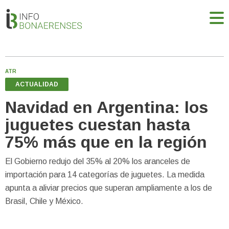
ATR
ACTUALIDAD
Navidad en Argentina: los
juguetes cuestan hasta
75% más que en la región
El Gobierno redujo del 35% al 20% los aranceles de
importación para 14 categorías de juguetes. La medida
apunta a aliviar precios que superan ampliamente a los de
Brasil, Chile y México.