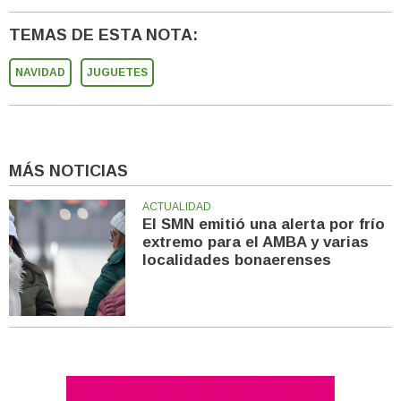
TEMAS DE ESTA NOTA:
NAVIDAD
JUGUETES
MÁS NOTICIAS
ACTUALIDAD
El SMN emitió una alerta por frío
extremo para el AMBA y varias
localidades bonaerenses