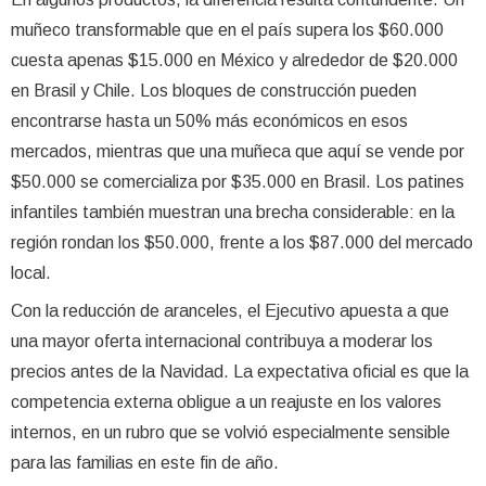
muñeco transformable que en el país supera los $60.000
cuesta apenas $15.000 en México y alrededor de $20.000
en Brasil y Chile. Los bloques de construcción pueden
encontrarse hasta un 50% más económicos en esos
mercados, mientras que una muñeca que aquí se vende por
$50.000 se comercializa por $35.000 en Brasil. Los patines
infantiles también muestran una brecha considerable: en la
región rondan los $50.000, frente a los $87.000 del mercado
local.
Con la reducción de aranceles, el Ejecutivo apuesta a que
una mayor oferta internacional contribuya a moderar los
precios antes de la Navidad. La expectativa oficial es que la
competencia externa obligue a un reajuste en los valores
internos, en un rubro que se volvió especialmente sensible
para las familias en este fin de año.