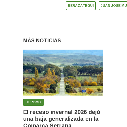
BERAZATEGUI
JUAN JOSE MU
MÁS NOTICIAS
TURISMO
El receso invernal 2026 dejó
una baja generalizada en la
Comarca Serrana