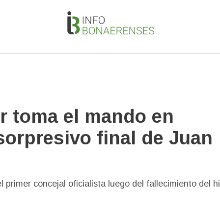
or toma el mando en
sorpresivo final de Juan
primer concejal oficialista luego del fallecimiento del hi