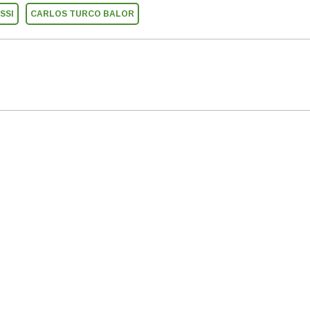
SSI
CARLOS TURCO BALOR