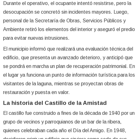
Durante el operativo, el ocupante intentó resistirse, pero la
desocupación se concretó sin incidentes mayores. Luego,
personal de la Secretaría de Obras, Servicios Públicos y
Ambiente retiró los elementos del interior y aseguró el predio
para evitar nuevas intrusiones.
El municipio informó que realizará una evaluación técnica del
edificio, que presenta un avanzado deterioro, y anticipó que
se pondrá en marcha un plan de recuperación patrimonial. En
el lugar ya funciona un punto de información turística para los
visitantes de la laguna, mientras se proyectan obras de
restauración y puesta en valor.
La historia del Castillo de la Amistad
El castillo fue construido a fines de la década de 1940 por un
grupo de vecinos y parroquianos de un bar de la ribera,
quienes celebraban cada año el Día del Amigo. En 1948,