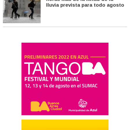
lluvia prevista para todo agosto