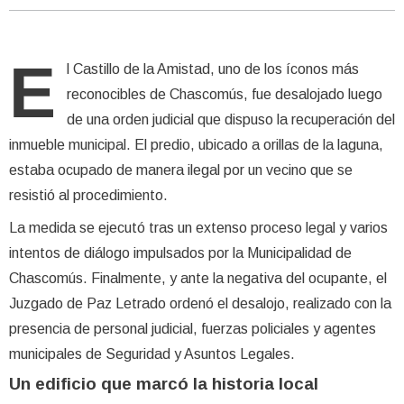
E
l Castillo de la Amistad, uno de los íconos más
reconocibles de Chascomús, fue desalojado luego
de una orden judicial que dispuso la recuperación del
inmueble municipal. El predio, ubicado a orillas de la laguna,
estaba ocupado de manera ilegal por un vecino que se
resistió al procedimiento.
La medida se ejecutó tras un extenso proceso legal y varios
intentos de diálogo impulsados por la Municipalidad de
Chascomús. Finalmente, y ante la negativa del ocupante, el
Juzgado de Paz Letrado ordenó el desalojo, realizado con la
presencia de personal judicial, fuerzas policiales y agentes
municipales de Seguridad y Asuntos Legales.
Un edificio que marcó la historia local