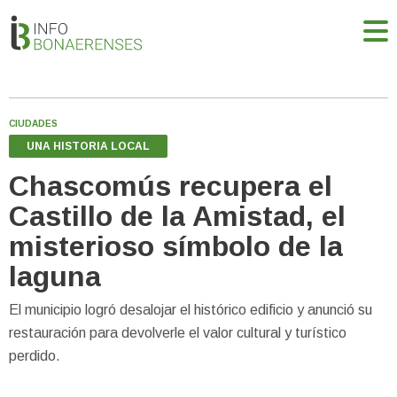
CIUDADES
UNA HISTORIA LOCAL
Chascomús recupera el
Castillo de la Amistad, el
misterioso símbolo de la
laguna
El municipio logró desalojar el histórico edificio y anunció su
restauración para devolverle el valor cultural y turístico
perdido.