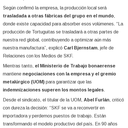
Según confirmó la empresa, la producción local será
trasladada a otras fábricas del grupo en el mundo
,
donde existe capacidad para absorber esos volúmenes. “La
producción de Tortuguitas se trasladará a otras partes de
nuestra red global, contribuyendo a optimizar aún más
nuestra manufactura”, explicó
Carl Bjernstam
, jefe de
Relaciones con los Medios de SKF.
Mientras tanto,
el Ministerio de Trabajo bonaerense
mantiene
negociaciones con la empresa y el gremio
metalúrgico (UOM)
para garantizar que las
indemnizaciones superen los montos legales
.
Desde el sindicato, el titular de la UOM,
Abel Furlán
, criticó
con dureza la decisión: “SKF se va a reconvertir en
importadora y perdemos puestos de trabajo. Están
transformando el modelo productivo del país. En 90 años