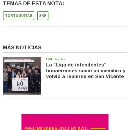
TEMAS DE ESTA NOTA:
TORTUGUITAS
SKF
MÁS NOTICIAS
HACIA 2027
La "Liga de intendentes"
bonaerenses sumó un miembro y
volvió a reunirse en San Vicente