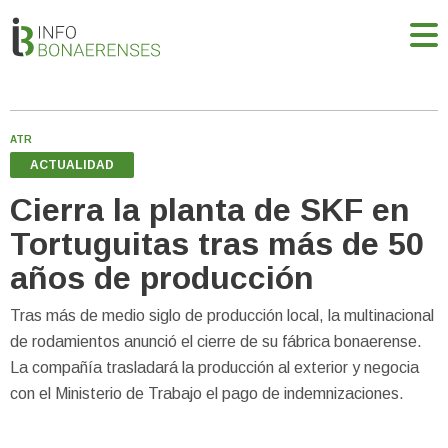
ATR
ACTUALIDAD
Cierra la planta de SKF en
Tortuguitas tras más de 50
años de producción
Tras más de medio siglo de producción local, la multinacional
de rodamientos anunció el cierre de su fábrica bonaerense.
La compañía trasladará la producción al exterior y negocia
con el Ministerio de Trabajo el pago de indemnizaciones.