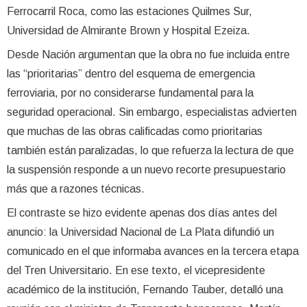
Ferrocarril Roca, como las estaciones Quilmes Sur,
Universidad de Almirante Brown y Hospital Ezeiza.
Desde Nación argumentan que la obra no fue incluida entre
las “prioritarias” dentro del esquema de emergencia
ferroviaria, por no considerarse fundamental para la
seguridad operacional. Sin embargo, especialistas advierten
que muchas de las obras calificadas como prioritarias
también están paralizadas, lo que refuerza la lectura de que
la suspensión responde a un nuevo recorte presupuestario
más que a razones técnicas.
El contraste se hizo evidente apenas dos días antes del
anuncio: la Universidad Nacional de La Plata difundió un
comunicado en el que informaba avances en la tercera etapa
del Tren Universitario. En ese texto, el vicepresidente
académico de la institución, Fernando Tauber, detalló una