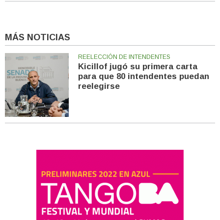
MÁS NOTICIAS
REELECCIÓN DE INTENDENTES
Kicillof jugó su primera carta
para que 80 intendentes puedan
reelegirse