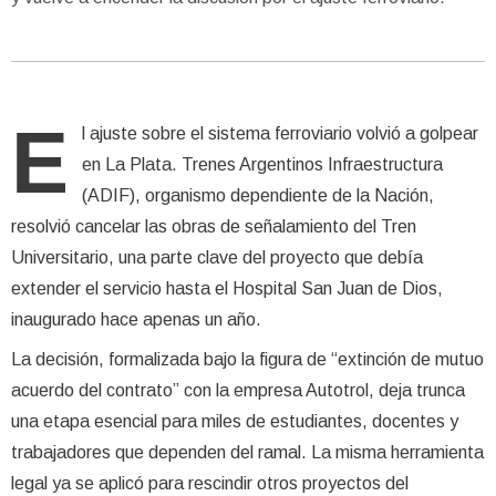
E
l ajuste sobre el sistema ferroviario volvió a golpear
en La Plata. Trenes Argentinos Infraestructura
(ADIF), organismo dependiente de la Nación,
resolvió cancelar las obras de señalamiento del Tren
Universitario, una parte clave del proyecto que debía
extender el servicio hasta el Hospital San Juan de Dios,
inaugurado hace apenas un año.
La decisión, formalizada bajo la figura de “extinción de mutuo
acuerdo del contrato” con la empresa Autotrol, deja trunca
una etapa esencial para miles de estudiantes, docentes y
trabajadores que dependen del ramal. La misma herramienta
legal ya se aplicó para rescindir otros proyectos del