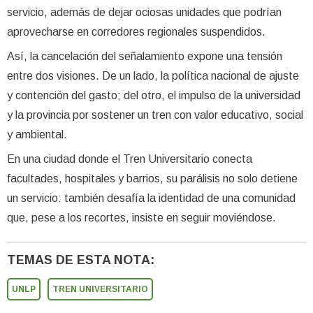
servicio, además de dejar ociosas unidades que podrían
aprovecharse en corredores regionales suspendidos.
Así, la cancelación del señalamiento expone una tensión
entre dos visiones. De un lado, la política nacional de ajuste
y contención del gasto; del otro, el impulso de la universidad
y la provincia por sostener un tren con valor educativo, social
y ambiental.
En una ciudad donde el Tren Universitario conecta
facultades, hospitales y barrios, su parálisis no solo detiene
un servicio: también desafía la identidad de una comunidad
que, pese a los recortes, insiste en seguir moviéndose.
TEMAS DE ESTA NOTA:
UNLP
TREN UNIVERSITARIO