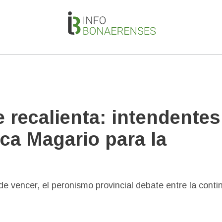
 recalienta: intendentes
ca Magario para la
 vencer, el peronismo provincial debate entre la conti