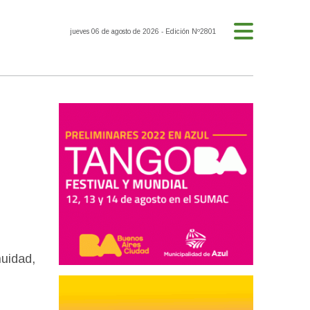
jueves 06 de agosto de 2026
- Edición Nº2801
nuidad,