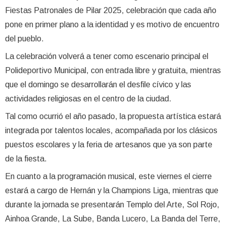
Fiestas Patronales de Pilar 2025, celebración que cada año
pone en primer plano a la identidad y es motivo de encuentro
del pueblo.
La celebración volverá a tener como escenario principal el
Polideportivo Municipal, con entrada libre y gratuita, mientras
que el domingo se desarrollarán el desfile cívico y las
actividades religiosas en el centro de la ciudad.
Tal como ocurrió el año pasado, la propuesta artística estará
integrada por talentos locales, acompañada por los clásicos
puestos escolares y la feria de artesanos que ya son parte
de la fiesta.
En cuanto a la programación musical, este viernes el cierre
estará a cargo de Hernán y la Champions Liga, mientras que
durante la jornada se presentarán Templo del Arte, Sol Rojo,
Ainhoa Grande, La Sube, Banda Lucero, La Banda del Terre,