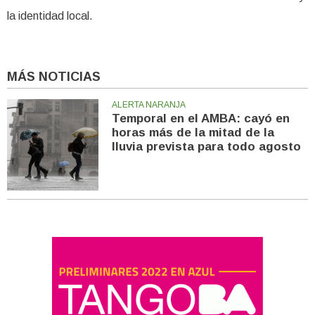
la identidad local.
MÁS NOTICIAS
ALERTA NARANJA
Temporal en el AMBA: cayó en
horas más de la mitad de la
lluvia prevista para todo agosto