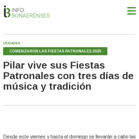
CIUDADES
COMENZARON LAS FIESTAS PATRONALES 2025
Pilar vive sus Fiestas
Patronales con tres días de
música y tradición
Desde este viernes y hasta el domingo se llevarán a cabo las