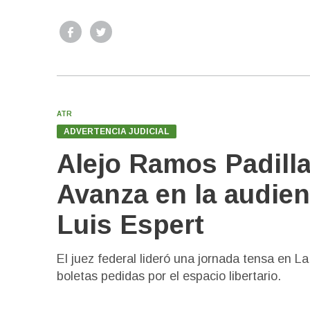
ATR
ADVERTENCIA JUDICIAL
Alejo Ramos Padilla
Avanza en la audien
Luis Espert
El juez federal lideró una jornada tensa en La
boletas pedidas por el espacio libertario.