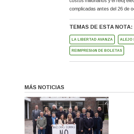
costos millonarios y el reloj el
complicadas antes del 26 de o
TEMAS DE ESTA NOTA:
LA LIBERTAD AVANZA
ALEJO 
REIMPRESIóN DE BOLETAS
MÁS NOTICIAS