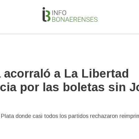
 acorraló a La Libertad
cia por las boletas sin 
 Plata donde casi todos los partidos rechazaron reimprim