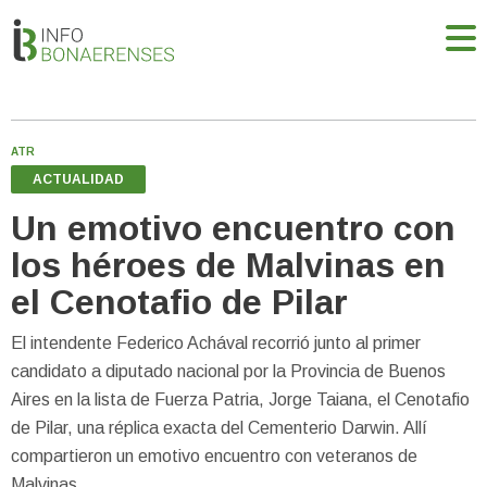
ATR
ACTUALIDAD
Un emotivo encuentro con
los héroes de Malvinas en
el Cenotafio de Pilar
El intendente Federico Achával recorrió junto al primer
candidato a diputado nacional por la Provincia de Buenos
Aires en la lista de Fuerza Patria, Jorge Taiana, el Cenotafio
de Pilar, una réplica exacta del Cementerio Darwin. Allí
compartieron un emotivo encuentro con veteranos de
Malvinas.