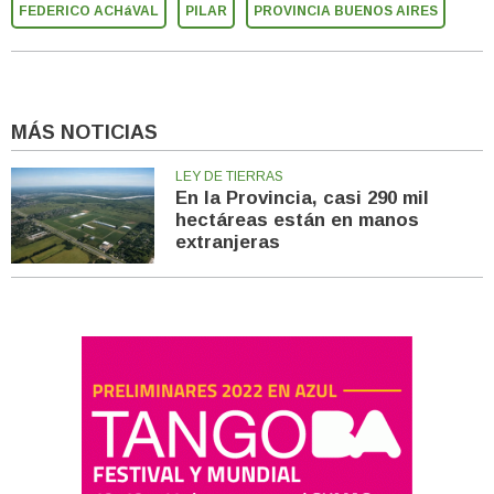
FEDERICO ACHáVAL
PILAR
PROVINCIA BUENOS AIRES
MÁS NOTICIAS
LEY DE TIERRAS
En la Provincia, casi 290 mil
hectáreas están en manos
extranjeras