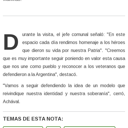
D
urante la visita, el jefe comunal señaló: "En este
espacio cada día rendimos homenaje a los héroes
que dieron su vida por nuestra Patria". "Creemos
que es muy importante seguir poniendo en valor esta causa
que nos une como pueblo y reconocer a los veteranos que
defendieron a la Argentina", destacó.
"Vamos a seguir defendiendo la idea de un modelo que
reivindique nuestra identidad y nuestra soberanía", cerró,
Achával.
TEMAS DE ESTA NOTA: