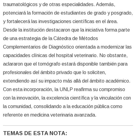
traumatológicos y de otras especialidades. Además,
potenciará la formación de estudiantes de grado y posgrado,
y fortalecerá las investigaciones científicas en el área.
Desde la institución destacaron que la iniciativa forma parte
de una estrategia de la Cátedra de Métodos
Complementarios de Diagnóstico orientada a modernizar las
capacidades clínicas del hospital veterinario. No obstante,
aclararon que el tomógrafo estará disponible también para
profesionales del ámbito privado que lo soliciten,
extendiendo así su impacto más allá del ámbito académico.
Con esta incorporación, la UNLP reafirma su compromiso
con la innovación, la excelencia científica y la vinculación con
la comunidad, consolidando a la educación pública como
referente en medicina veterinaria avanzada.
TEMAS DE ESTA NOTA: