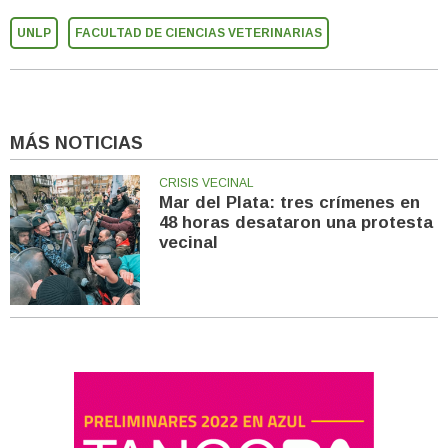
UNLP
FACULTAD DE CIENCIAS VETERINARIAS
MÁS NOTICIAS
CRISIS VECINAL
Mar del Plata: tres crímenes en
48 horas desataron una protesta
vecinal