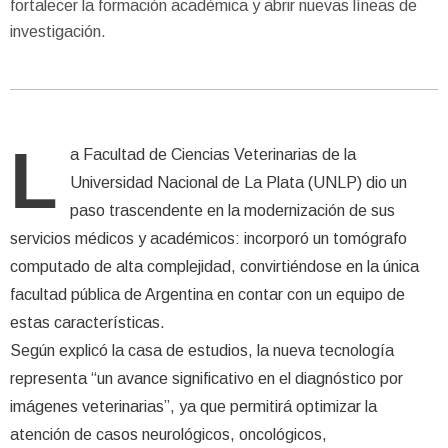
fortalecer la formación académica y abrir nuevas líneas de
investigación.
L
a Facultad de Ciencias Veterinarias de la
Universidad Nacional de La Plata (UNLP) dio un
paso trascendente en la modernización de sus
servicios médicos y académicos: incorporó un tomógrafo
computado de alta complejidad, convirtiéndose en la única
facultad pública de Argentina en contar con un equipo de
estas características.
Según explicó la casa de estudios, la nueva tecnología
representa “un avance significativo en el diagnóstico por
imágenes veterinarias”, ya que permitirá optimizar la
atención de casos neurológicos, oncológicos,