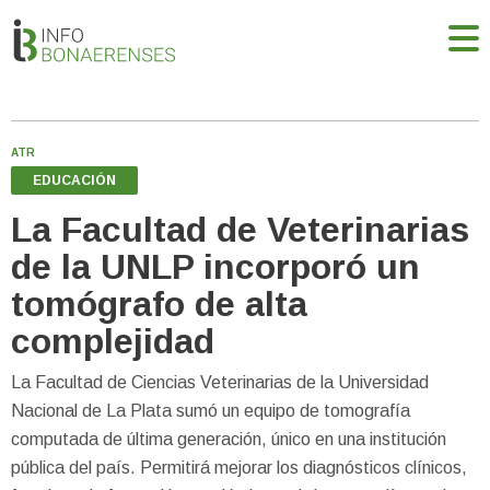
ATR
EDUCACIÓN
La Facultad de Veterinarias
de la UNLP incorporó un
tomógrafo de alta
complejidad
La Facultad de Ciencias Veterinarias de la Universidad
Nacional de La Plata sumó un equipo de tomografía
computada de última generación, único en una institución
pública del país. Permitirá mejorar los diagnósticos clínicos,