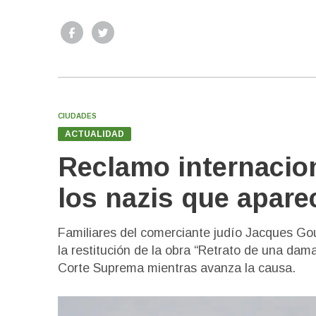
CIUDADES
ACTUALIDAD
Reclamo internacion
los nazis que apare
Familiares del comerciante judío Jacques Gou
la restitución de la obra “Retrato de una dama
Corte Suprema mientras avanza la causa.