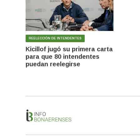
REELECCIÓN DE INTENDENTES
Kicillof jugó su primera carta
para que 80 intendentes
puedan reelegirse