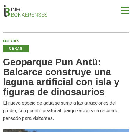
CIUDADES
OBRAS
Geoparque Pun Antü:
Balcarce construye una
laguna artificial con isla y
figuras de dinosaurios
El nuevo espejo de agua se suma a las atracciones del
predio, con puente peatonal, parquización y un recorrido
pensado para visitantes.