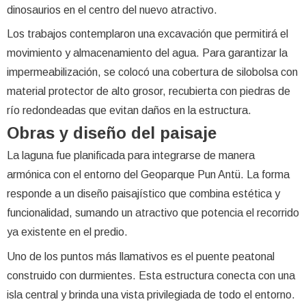
dinosaurios en el centro del nuevo atractivo.
Los trabajos contemplaron una excavación que permitirá el
movimiento y almacenamiento del agua. Para garantizar la
impermeabilización, se colocó una cobertura de silobolsa con
material protector de alto grosor, recubierta con piedras de
río redondeadas que evitan daños en la estructura.
Obras y diseño del paisaje
La laguna fue planificada para integrarse de manera
armónica con el entorno del Geoparque Pun Antü. La forma
responde a un diseño paisajístico que combina estética y
funcionalidad, sumando un atractivo que potencia el recorrido
ya existente en el predio.
Uno de los puntos más llamativos es el puente peatonal
construido con durmientes. Esta estructura conecta con una
isla central y brinda una vista privilegiada de todo el entorno.