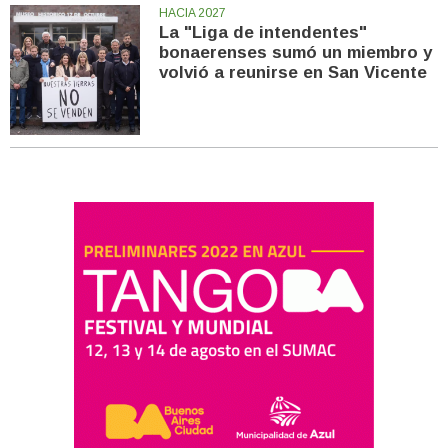
HACIA 2027
La "Liga de intendentes"
bonaerenses sumó un miembro y
volvió a reunirse en San Vicente