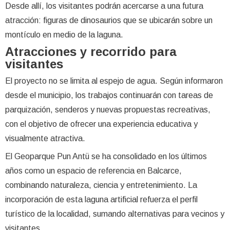
Desde allí, los visitantes podrán acercarse a una futura
atracción: figuras de dinosaurios que se ubicarán sobre un
montículo en medio de la laguna.
Atracciones y recorrido para
visitantes
El proyecto no se limita al espejo de agua. Según informaron
desde el municipio, los trabajos continuarán con tareas de
parquización, senderos y nuevas propuestas recreativas,
con el objetivo de ofrecer una experiencia educativa y
visualmente atractiva.
El Geoparque Pun Antü se ha consolidado en los últimos
años como un espacio de referencia en Balcarce,
combinando naturaleza, ciencia y entretenimiento. La
incorporación de esta laguna artificial refuerza el perfil
turístico de la localidad, sumando alternativas para vecinos y
visitantes.