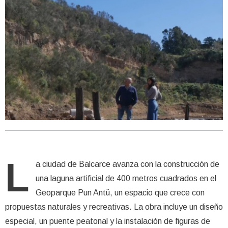
L
a ciudad de Balcarce avanza con la construcción de
una laguna artificial de 400 metros cuadrados en el
Geoparque Pun Antü, un espacio que crece con
propuestas naturales y recreativas. La obra incluye un diseño
especial, un puente peatonal y la instalación de figuras de