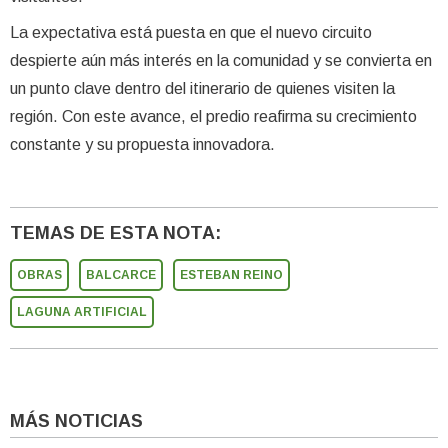
La expectativa está puesta en que el nuevo circuito
despierte aún más interés en la comunidad y se convierta en
un punto clave dentro del itinerario de quienes visiten la
región. Con este avance, el predio reafirma su crecimiento
constante y su propuesta innovadora.
TEMAS DE ESTA NOTA:
OBRAS
BALCARCE
ESTEBAN REINO
LAGUNA ARTIFICIAL
MÁS NOTICIAS