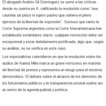
El abogado Andrés Gil Domínguez se sumó a las críticas
desde su cuenta en X, calificando la resolución como “una
cautelar sin plazo ni sujeto pasivo que vulnera el pleno
ejercicio de la libertad de expresión”. Sostuvo que tanto la
Corte Suprema argentina como la Corte Interamericana han
establecido estándares claros: cualquier restricción debe ser
excepcional y estar debidamente justificada, algo que, según
su análisis, no se verifica en este caso.
Los especialistas coincidieron en que la resolución sobre los
audios de Karina Milei marca un grave retroceso en materia
de libertad de prensa y representa un riesgo para el sistema
democrático. El debate sobre el alcance de los derechos de
los funcionarios públicos y la transparencia estatal vuelve así
al centro de la agenda judicial y política.