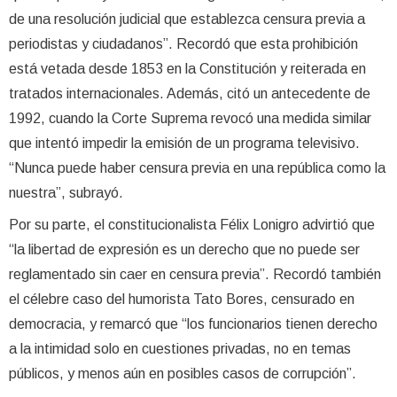
de una resolución judicial que establezca censura previa a
periodistas y ciudadanos”. Recordó que esta prohibición
está vetada desde 1853 en la Constitución y reiterada en
tratados internacionales. Además, citó un antecedente de
1992, cuando la Corte Suprema revocó una medida similar
que intentó impedir la emisión de un programa televisivo.
“Nunca puede haber censura previa en una república como la
nuestra”, subrayó.
Por su parte, el constitucionalista Félix Lonigro advirtió que
“la libertad de expresión es un derecho que no puede ser
reglamentado sin caer en censura previa”. Recordó también
el célebre caso del humorista Tato Bores, censurado en
democracia, y remarcó que “los funcionarios tienen derecho
a la intimidad solo en cuestiones privadas, no en temas
públicos, y menos aún en posibles casos de corrupción”.