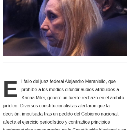
E
l fallo del juez federal Alejandro Maraniello, que
prohíbe a los medios difundir audios atribuidos a
Karina Milei, generó un fuerte rechazo en el ámbito
jurídico. Diversos constitucionalistas alertaron que la
decisión, impulsada tras un pedido del Gobierno nacional,
afecta el ejercicio periodístico y contradice principios