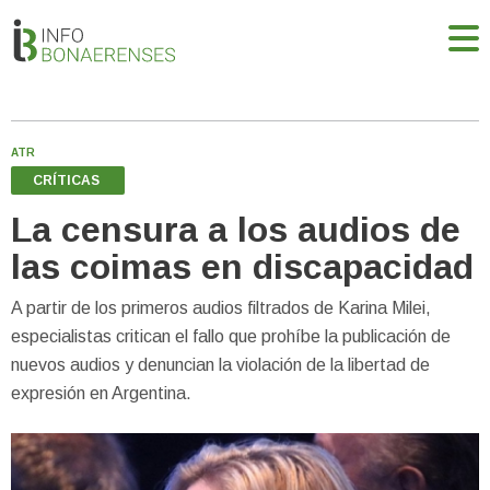
ATR
CRÍTICAS
La censura a los audios de
las coimas en discapacidad
A partir de los primeros audios filtrados de Karina Milei,
especialistas critican el fallo que prohíbe la publicación de
nuevos audios y denuncian la violación de la libertad de
expresión en Argentina.