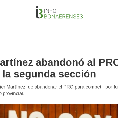
artínez abandonó al PRO
la segunda sección
ier Martínez, de abandonar el PRO para competir por fu
 provincial.