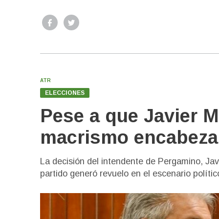
ATR
ELECCIONES
Pese a que Javier M
macrismo encabeza 
La decisión del intendente de Pergamino, Jav
partido generó revuelo en el escenario político