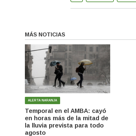
MÁS NOTICIAS
ALERTA NARANJA
Temporal en el AMBA: cayó
en horas más de la mitad de
la lluvia prevista para todo
agosto