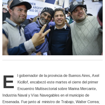
E
l gobernador de la provincia de Buenos Aires, Axel
Kicillof, encabezó este martes el cierre del primer
Encuentro Multisectorial sobre Marina Mercante,
Industria Naval y Vías Navegables en el municipio de
Ensenada. Fue junto al ministro de Trabajo, Walter Correa;