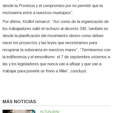
desde la Provincia y el compromiso por no permitir que la
motosierra entre a nuestros municipios”.
Por último, Kicillof remarcó: “Así como de la organización de
los trabajadores salió el rechazo al decreto 340, también es
desde la planificación del movimiento obrero como deben
nacer los proyectos y las leyes que necesitamos para
recuperar la soberanía en nuestros mares”. “Terminemos con
la indiferencia y el inmovilismo: el 7 de septiembre votemos a
las y los legisladores que nunca van a aflojar y que van a
trabajar para ponerle un freno a Milei”, concluyó.
MÁS NOTICIAS
ACTUALIDAD