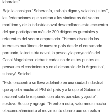
laborales”.
Bajo la consigna “Soberanía, trabajo digno y salarios justos”,
las federaciones que nuclean a los sindicatos del sector
marítimo y de la industria naval desarrollaron este encuentro
del que participaron más de 200 dirigentes gremiales y
referentes del sector empresario. “Hemos discutido los
intereses marítimos de nuestro país desde el entramado
portuario, la industria naval, la pesca y la proyección del
Canal Magdalena: debatir cada uno de estos puntos es
pensar en el crecimiento y en el desarrollo de la Argentina”,
subrayó Smichd.
"Este encuentro se lleva adelante en una ciudad industrial
que aporta mucho al PBI del país y a la que el Gobierno
nacional solo le responde con obras paradas y ajuste”,
sostuvo Secco y agregó: “Frente a esto, valoramos mucho
el acompañamiento al movimiento obrero que se realiza