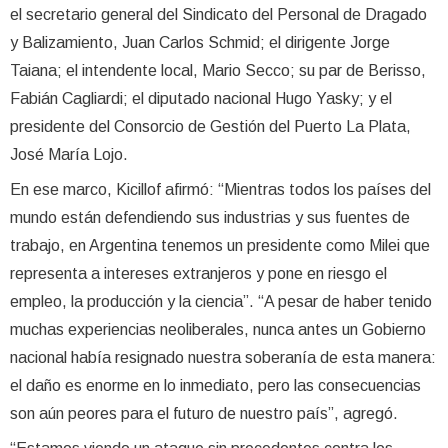
el secretario general del Sindicato del Personal de Dragado
y Balizamiento, Juan Carlos Schmid; el dirigente Jorge
Taiana; el intendente local, Mario Secco; su par de Berisso,
Fabián Cagliardi; el diputado nacional Hugo Yasky; y el
presidente del Consorcio de Gestión del Puerto La Plata,
José María Lojo.
En ese marco, Kicillof afirmó: “Mientras todos los países del
mundo están defendiendo sus industrias y sus fuentes de
trabajo, en Argentina tenemos un presidente como Milei que
representa a intereses extranjeros y pone en riesgo el
empleo, la producción y la ciencia”. “A pesar de haber tenido
muchas experiencias neoliberales, nunca antes un Gobierno
nacional había resignado nuestra soberanía de esta manera:
el daño es enorme en lo inmediato, pero las consecuencias
son aún peores para el futuro de nuestro país”, agregó.