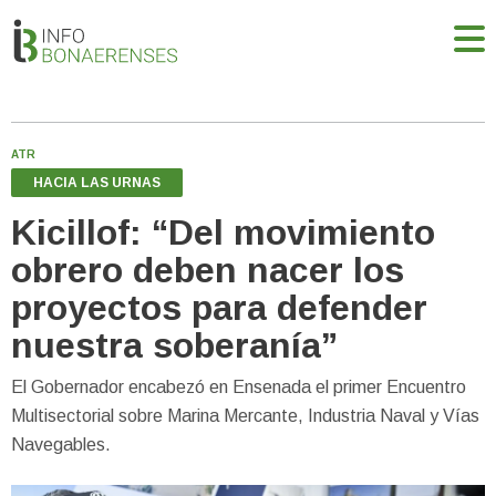
ATR
HACIA LAS URNAS
Kicillof: “Del movimiento
obrero deben nacer los
proyectos para defender
nuestra soberanía”
El Gobernador encabezó en Ensenada el primer Encuentro
Multisectorial sobre Marina Mercante, Industria Naval y Vías
Navegables.