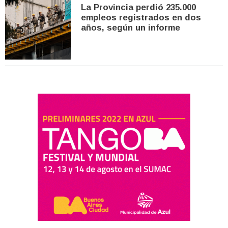
La Provincia perdió 235.000
empleos registrados en dos
años, según un informe