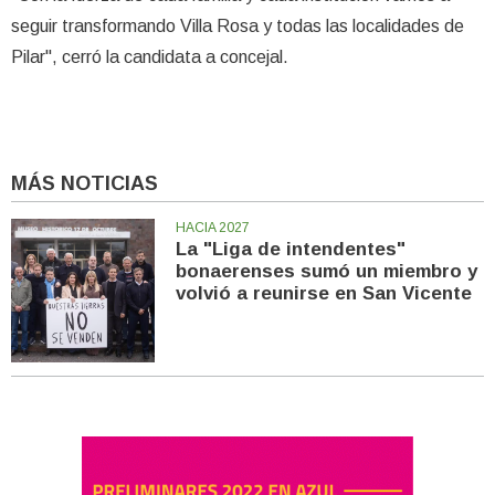
seguir transformando Villa Rosa y todas las localidades de
Pilar", cerró la candidata a concejal.
MÁS NOTICIAS
HACIA 2027
La "Liga de intendentes"
bonaerenses sumó un miembro y
volvió a reunirse en San Vicente