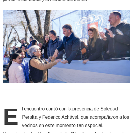
E
l encuentro contó con la presencia de Soledad
Peralta y Federico Achával, que acompañaron a los
vecinos en este momento tan especial.