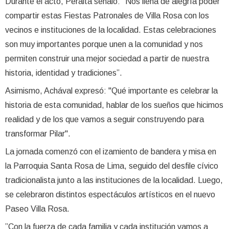
Durante el acto, Peralta señaló: “Nos llena de alegría poder
compartir estas Fiestas Patronales de Villa Rosa con los
vecinos e instituciones de la localidad. Estas celebraciones
son muy importantes porque unen a la comunidad y nos
permiten construir una mejor sociedad a partir de nuestra
historia, identidad y tradiciones”.
Asimismo, Achával expresó: "Qué importante es celebrar la
historia de esta comunidad, hablar de los sueños que hicimos
realidad y de los que vamos a seguir construyendo para
transformar Pilar".
La jornada comenzó con el izamiento de bandera y misa en
la Parroquia Santa Rosa de Lima, seguido del desfile cívico
tradicionalista junto a las instituciones de la localidad. Luego,
se celebraron distintos espectáculos artísticos en el nuevo
Paseo Villa Rosa.
”Con la fuerza de cada familia y cada institución vamos a