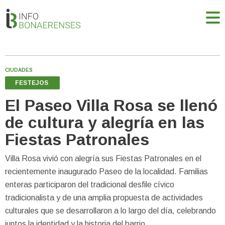
CIUDADES
FESTEJOS
El Paseo Villa Rosa se llenó
de cultura y alegría en las
Fiestas Patronales
Villa Rosa vivió con alegría sus Fiestas Patronales en el
recientemente inaugurado Paseo de la localidad. Familias
enteras participaron del tradicional desfile cívico
tradicionalista y de una amplia propuesta de actividades
culturales que se desarrollaron a lo largo del día, celebrando
juntos la identidad y la historia del barrio.