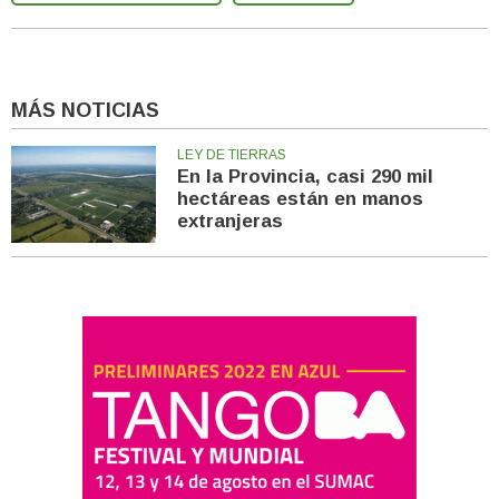
MÁS NOTICIAS
LEY DE TIERRAS
En la Provincia, casi 290 mil
hectáreas están en manos
extranjeras