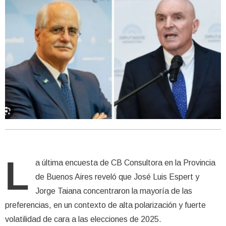
L
a última encuesta de CB Consultora en la Provincia
de Buenos Aires reveló que José Luis Espert y
Jorge Taiana concentraron la mayoría de las
preferencias, en un contexto de alta polarización y fuerte
volatilidad de cara a las elecciones de 2025.