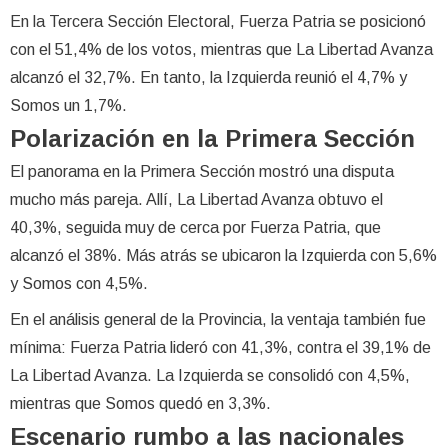
En la Tercera Sección Electoral, Fuerza Patria se posicionó
con el 51,4% de los votos, mientras que La Libertad Avanza
alcanzó el 32,7%. En tanto, la Izquierda reunió el 4,7% y
Somos un 1,7%.
Polarización en la Primera Sección
El panorama en la Primera Sección mostró una disputa
mucho más pareja. Allí, La Libertad Avanza obtuvo el
40,3%, seguida muy de cerca por Fuerza Patria, que
alcanzó el 38%. Más atrás se ubicaron la Izquierda con 5,6%
y Somos con 4,5%.
En el análisis general de la Provincia, la ventaja también fue
mínima: Fuerza Patria lideró con 41,3%, contra el 39,1% de
La Libertad Avanza. La Izquierda se consolidó con 4,5%,
mientras que Somos quedó en 3,3%.
Escenario rumbo a las nacionales