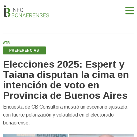
ATR
PREFERENCIAS
Elecciones 2025: Espert y
Taiana disputan la cima en
intención de voto en
Provincia de Buenos Aires
Encuesta de CB Consultora mostró un escenario ajustado,
con fuerte polarización y volatilidad en el electorado
bonaerense.