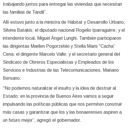
trabajando juntos para entregar las viviendas que necesitan
las familias de Tandil”.
Allí estuvo junto a la ministra de Hábitat y Desarrollo Urbano,
Silvina Batakis; el diputado nacional Rogelio Iparraguirre; y el
intendente local, Miguel Ángel Lunghi. También participaron
las dirigentas Marilen Pogorzelski y Stella Maris “Cacha”
Cena; el dirigente Marcelo Valle; y el secretario general del
Sindicato de Obreros Especialistas y Empleados de los
Servicios e Industrias de las Telecomunicaciones, Mariano
Bersano.
“No podemos naturalizar el insulto y la idea de destruir al
Estado: en la provincia de Buenos Aires vamos a seguir
impulsando las políticas públicas que nos permiten construir
más casas y garantizar que los y las bonaerenses aspiren a
un futuro mejor”, agregó el gobernador.