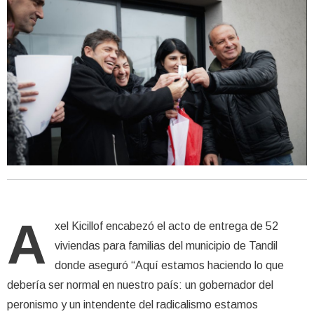
A
xel Kicillof encabezó el acto de entrega de 52
viviendas para familias del municipio de Tandil
donde aseguró “Aquí estamos haciendo lo que
debería ser normal en nuestro país: un gobernador del
peronismo y un intendente del radicalismo estamos