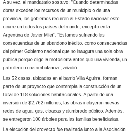
A su vez, el mandatario sostuvo: “Cuando determinadas
obras exceden los recursos de un municipio o de una
provincia, los gobiernos recurren al Estado nacional: esto
ocurre en todos los países del mundo, excepto en la
Argentina de Javier Milei”. “Estamos sufriendo las
consecuencias de un abandono inédito, como consecuencias
del primer Gobierno nacional que no inaugura una sola obra
pública porque elige la motosierra antes que una vivienda, un
patrullero o una ambulancia”, añadió
Las 52 casas, ubicadas en el barrio Villa Aguirre, forman
parte de un proyecto que contempla la construcción de un
total de 118 soluciones habitacionales. A partir de una
inversión de $2.762 millones, las obras incluyeron nuevas
redes de agua, gas, cloacas y alumbrado público. Además,
se entregaron 100 árboles para las familias beneficiarias.
La ejecución del proyecto fue realizada junto a la Asociación