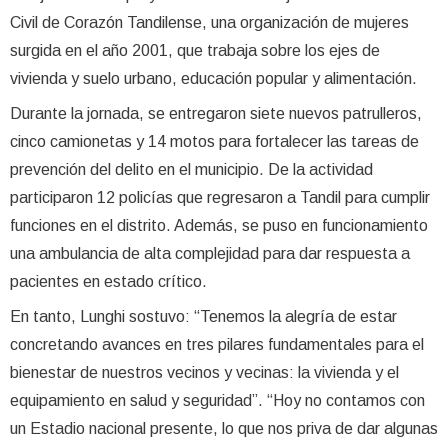
Civil de Corazón Tandilense, una organización de mujeres
surgida en el año 2001, que trabaja sobre los ejes de
vivienda y suelo urbano, educación popular y alimentación.
Durante la jornada, se entregaron siete nuevos patrulleros,
cinco camionetas y 14 motos para fortalecer las tareas de
prevención del delito en el municipio. De la actividad
participaron 12 policías que regresaron a Tandil para cumplir
funciones en el distrito. Además, se puso en funcionamiento
una ambulancia de alta complejidad para dar respuesta a
pacientes en estado crítico.
En tanto, Lunghi sostuvo: “Tenemos la alegría de estar
concretando avances en tres pilares fundamentales para el
bienestar de nuestros vecinos y vecinas: la vivienda y el
equipamiento en salud y seguridad”. “Hoy no contamos con
un Estadio nacional presente, lo que nos priva de dar algunas