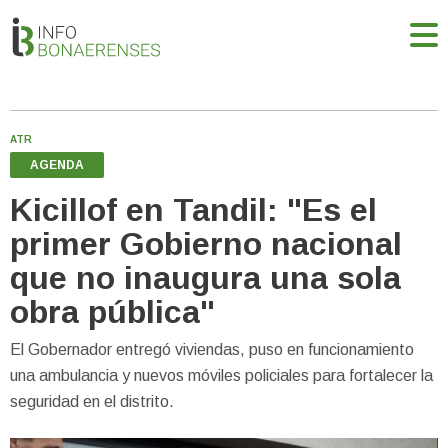
ATR
AGENDA
Kicillof en Tandil: "Es el
primer Gobierno nacional
que no inaugura una sola
obra pública"
El Gobernador entregó viviendas, puso en funcionamiento
una ambulancia y nuevos móviles policiales para fortalecer la
seguridad en el distrito.