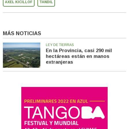
AXEL KICILLOF
TANDIL
MÁS NOTICIAS
LEY DE TIERRAS
En la Provincia, casi 290 mil
hectáreas están en manos
extranjeras