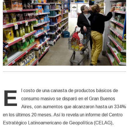
E
l costo de una canasta de productos básicos de
consumo masivo se disparó en el Gran Buenos
Aires, con aumentos que alcanzaron hasta un 334%
en los últimos 20 meses. Así lo revela un informe del Centro
Estratégico Latinoamericano de Geopolítica (CELAG),