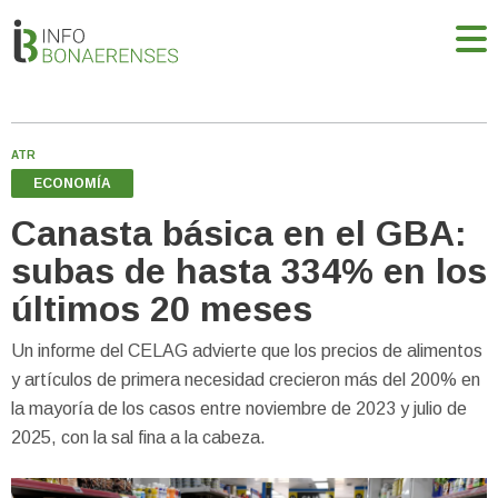
ATR
ECONOMÍA
Canasta básica en el GBA:
subas de hasta 334% en los
últimos 20 meses
Un informe del CELAG advierte que los precios de alimentos
y artículos de primera necesidad crecieron más del 200% en
la mayoría de los casos entre noviembre de 2023 y julio de
2025, con la sal fina a la cabeza.