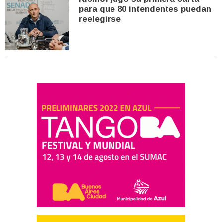
para que 80 intendentes puedan
reelegirse