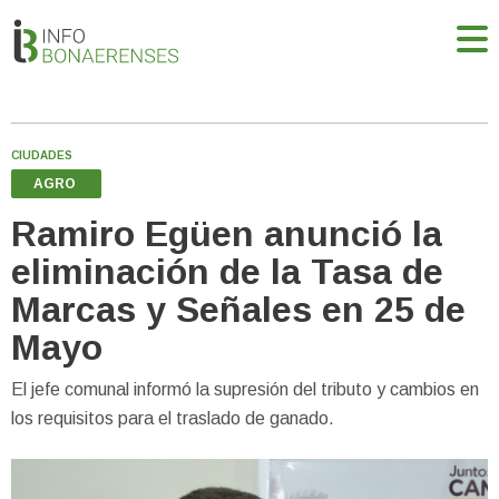
CIUDADES
AGRO
Ramiro Egüen anunció la
eliminación de la Tasa de
Marcas y Señales en 25 de
Mayo
El jefe comunal informó la supresión del tributo y cambios en
los requisitos para el traslado de ganado.