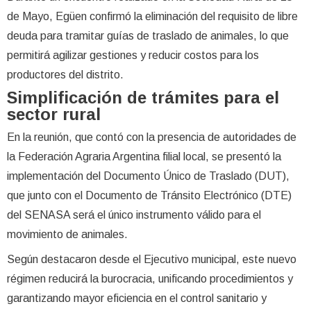
de Mayo, Egüen confirmó la eliminación del requisito de libre
deuda para tramitar guías de traslado de animales, lo que
permitirá agilizar gestiones y reducir costos para los
productores del distrito.
Simplificación de trámites para el
sector rural
En la reunión, que contó con la presencia de autoridades de
la Federación Agraria Argentina filial local, se presentó la
implementación del Documento Único de Traslado (DUT),
que junto con el Documento de Tránsito Electrónico (DTE)
del SENASA será el único instrumento válido para el
movimiento de animales.
Según destacaron desde el Ejecutivo municipal, este nuevo
régimen reducirá la burocracia, unificando procedimientos y
garantizando mayor eficiencia en el control sanitario y