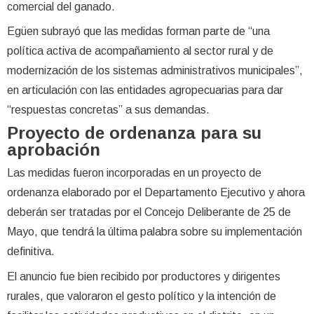
comercial del ganado.
Egüen subrayó que las medidas forman parte de “una
política activa de acompañamiento al sector rural y de
modernización de los sistemas administrativos municipales”,
en articulación con las entidades agropecuarias para dar
“respuestas concretas” a sus demandas.
Proyecto de ordenanza para su
aprobación
Las medidas fueron incorporadas en un proyecto de
ordenanza elaborado por el Departamento Ejecutivo y ahora
deberán ser tratadas por el Concejo Deliberante de 25 de
Mayo, que tendrá la última palabra sobre su implementación
definitiva.
El anuncio fue bien recibido por productores y dirigentes
rurales, que valoraron el gesto político y la intención de