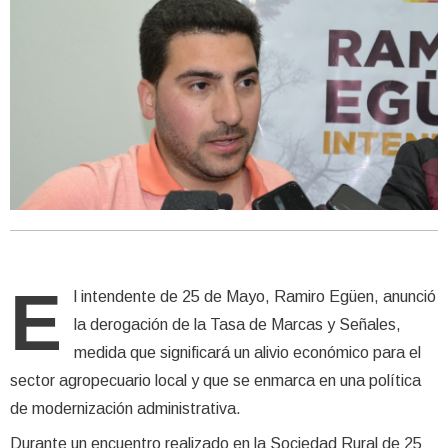
E
l intendente de 25 de Mayo, Ramiro Egüen, anunció
la derogación de la Tasa de Marcas y Señales,
medida que significará un alivio económico para el
sector agropecuario local y que se enmarca en una política
de modernización administrativa.
Durante un encuentro realizado en la Sociedad Rural de 25