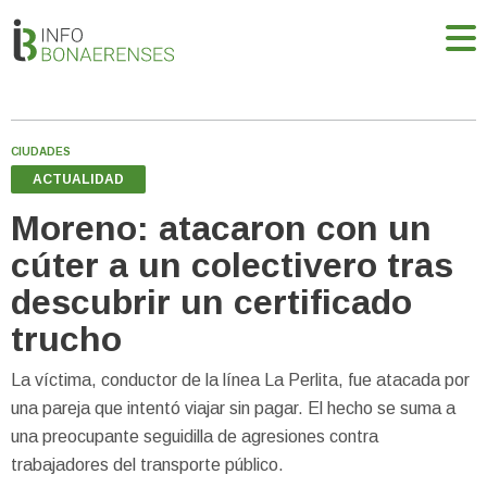
CIUDADES
ACTUALIDAD
Moreno: atacaron con un
cúter a un colectivero tras
descubrir un certificado
trucho
La víctima, conductor de la línea La Perlita, fue atacada por
una pareja que intentó viajar sin pagar. El hecho se suma a
una preocupante seguidilla de agresiones contra
trabajadores del transporte público.