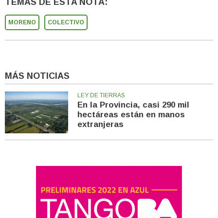
TEMAS DE ESTA NOTA:
MORENO
COLECTIVO
MÁS NOTICIAS
LEY DE TIERRAS
En la Provincia, casi 290 mil
hectáreas están en manos
extranjeras