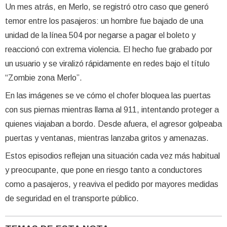
Un mes atrás, en Merlo, se registró otro caso que generó
temor entre los pasajeros: un hombre fue bajado de una
unidad de la línea 504 por negarse a pagar el boleto y
reaccionó con extrema violencia. El hecho fue grabado por
un usuario y se viralizó rápidamente en redes bajo el título
“Zombie zona Merlo”.
En las imágenes se ve cómo el chofer bloquea las puertas
con sus piernas mientras llama al 911, intentando proteger a
quienes viajaban a bordo. Desde afuera, el agresor golpeaba
puertas y ventanas, mientras lanzaba gritos y amenazas.
Estos episodios reflejan una situación cada vez más habitual
y preocupante, que pone en riesgo tanto a conductores
como a pasajeros, y reaviva el pedido por mayores medidas
de seguridad en el transporte público.