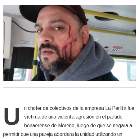
U
n chofer de colectivos de la empresa La Perlita fue
víctima de una violenta agresión en el partido
bonaerense de Moreno, luego de que se negara a
permitir que una pareja abordara la unidad utilizando un