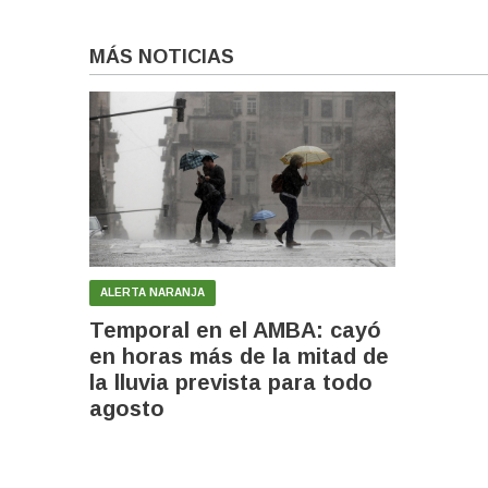
MÁS NOTICIAS
ALERTA NARANJA
Temporal en el AMBA: cayó
en horas más de la mitad de
la lluvia prevista para todo
agosto