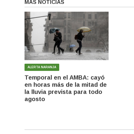
MÁS NOTICIAS
ALERTA NARANJA
Temporal en el AMBA: cayó
en horas más de la mitad de
la lluvia prevista para todo
agosto