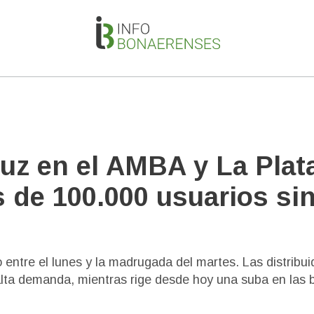
uz en el AMBA y La Plat
s de 100.000 usuarios si
 entre el lunes y la madrugada del martes. Las distribui
 alta demanda, mientras rige desde hoy una suba en las 