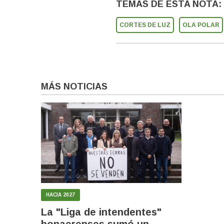
TEMAS DE ESTA NOTA:
CORTES DE LUZ
OLA POLAR
MÁS NOTICIAS
HACIA 2027
La "Liga de intendentes"