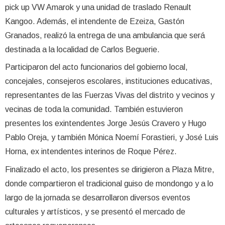
pick up VW Amarok y una unidad de traslado Renault
Kangoo. Además, el intendente de Ezeiza, Gastón
Granados, realizó la entrega de una ambulancia que será
destinada a la localidad de Carlos Beguerie.
Participaron del acto funcionarios del gobierno local,
concejales, consejeros escolares, instituciones educativas,
representantes de las Fuerzas Vivas del distrito y vecinos y
vecinas de toda la comunidad. También estuvieron
presentes los exintendentes Jorge Jesús Cravero y Hugo
Pablo Oreja, y también Mónica Noemí Forastieri, y José Luis
Horna, ex intendentes interinos de Roque Pérez.
Finalizado el acto, los presentes se dirigieron a Plaza Mitre,
donde compartieron el tradicional guiso de mondongo y a lo
largo de la jornada se desarrollaron diversos eventos
culturales y artísticos, y se presentó el mercado de