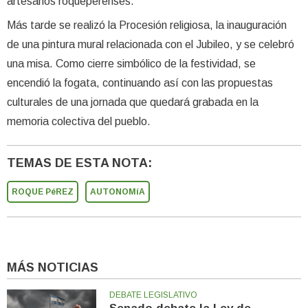
artesanos roqueperenses.
Más tarde se realizó la Procesión religiosa, la inauguración
de una pintura mural relacionada con el Jubileo, y se celebró
una misa. Como cierre simbólico de la festividad, se
encendió la fogata, continuando así con las propuestas
culturales de una jornada que quedará grabada en la
memoria colectiva del pueblo.
TEMAS DE ESTA NOTA:
ROQUE PéREZ
AUTONOMíA
MÁS NOTICIAS
DEBATE LEGISLATIVO