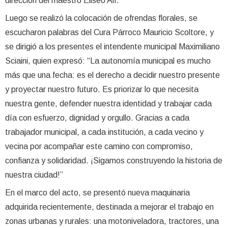
dirección del maestro Eliseo Alí.
Luego se realizó la colocación de ofrendas florales, se
escucharon palabras del Cura Párroco Mauricio Scoltore, y
se dirigió a los presentes el intendente municipal Maximiliano
Sciaini, quien expresó: “La autonomía municipal es mucho
más que una fecha: es el derecho a decidir nuestro presente
y proyectar nuestro futuro. Es priorizar lo que necesita
nuestra gente, defender nuestra identidad y trabajar cada
día con esfuerzo, dignidad y orgullo. Gracias a cada
trabajador municipal, a cada institución, a cada vecino y
vecina por acompañar este camino con compromiso,
confianza y solidaridad. ¡Sigamos construyendo la historia de
nuestra ciudad!”
En el marco del acto, se presentó nueva maquinaria
adquirida recientemente, destinada a mejorar el trabajo en
zonas urbanas y rurales: una motoniveladora, tractores, una