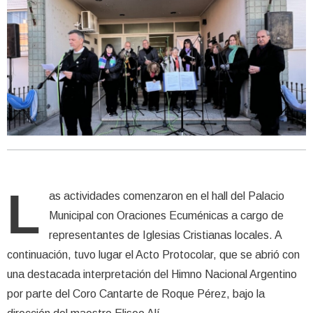
L
as actividades comenzaron en el hall del Palacio
Municipal con Oraciones Ecuménicas a cargo de
representantes de Iglesias Cristianas locales. A
continuación, tuvo lugar el Acto Protocolar, que se abrió con
una destacada interpretación del Himno Nacional Argentino
por parte del Coro Cantarte de Roque Pérez, bajo la