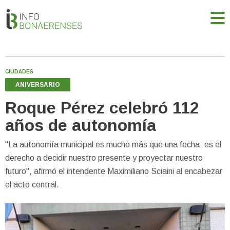
CIUDADES
ANIVERSARIO
Roque Pérez celebró 112
años de autonomía
"La autonomía municipal es mucho más que una fecha: es el
derecho a decidir nuestro presente y proyectar nuestro
futuro", afirmó el intendente Maximiliano Sciaini al encabezar
el acto central.