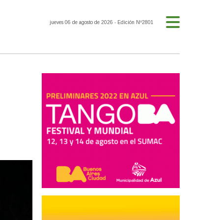
jueves 06 de agosto de 2026
- Edición Nº2801