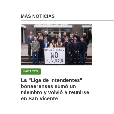
MÁS NOTICIAS
HACIA 2027
La "Liga de intendentes"
bonaerenses sumó un
miembro y volvió a reunirse
en San Vicente