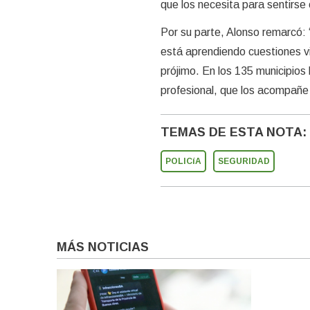
que los necesita para sentirse
Por su parte, Alonso remarcó:
está aprendiendo cuestiones vi
prójimo. En los 135 municipio
profesional, que los acompañe 
TEMAS DE ESTA NOTA:
POLICíA
SEGURIDAD
MÁS NOTICIAS