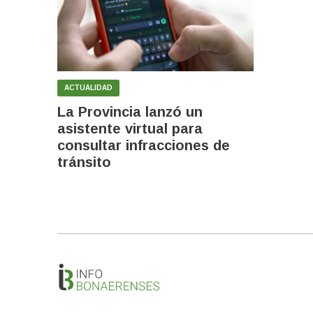
ACTUALIDAD
La Provincia lanzó un
asistente virtual para
consultar infracciones de
tránsito