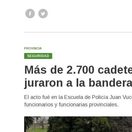
PROVINCIA
SEGURIDAD
Más de 2.700 cadetes
juraron a la bander
El acto fué en la Escuela de Policía Juan Vuc
funcionarios y funcionarias provinciales.