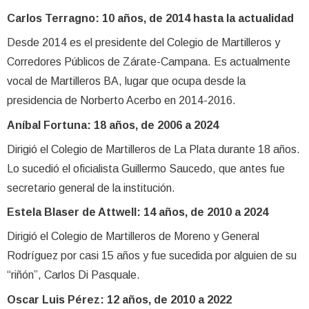
Carlos Terragno: 10 años, de 2014 hasta la actualidad
Desde 2014 es el presidente del Colegio de Martilleros y
Corredores Públicos de Zárate-Campana. Es actualmente
vocal de Martilleros BA, lugar que ocupa desde la
presidencia de Norberto Acerbo en 2014-2016.
Aníbal Fortuna: 18 años, de 2006 a 2024
Dirigió el Colegio de Martilleros de La Plata durante 18 años.
Lo sucedió el oficialista Guillermo Saucedo, que antes fue
secretario general de la institución.
Estela Blaser de Attwell: 14 años, de 2010 a 2024
Dirigió el Colegio de Martilleros de Moreno y General
Rodríguez por casi 15 años y fue sucedida por alguien de su
“riñón”, Carlos Di Pasquale.
Oscar Luis Pérez: 12 años, de 2010 a 2022