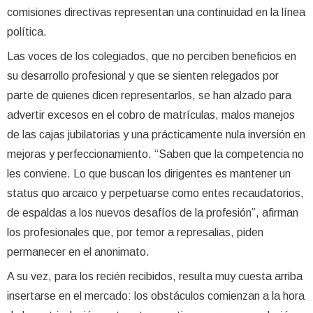
comisiones directivas representan una continuidad en la línea
política.
Las voces de los colegiados, que no perciben beneficios en
su desarrollo profesional y que se sienten relegados por
parte de quienes dicen representarlos, se han alzado para
advertir excesos en el cobro de matrículas, malos manejos
de las cajas jubilatorias y una prácticamente nula inversión en
mejoras y perfeccionamiento. “Saben que la competencia no
les conviene. Lo que buscan los dirigentes es mantener un
status quo arcaico y perpetuarse como entes recaudatorios,
de espaldas a los nuevos desafíos de la profesión”, afirman
los profesionales que, por temor a represalias, piden
permanecer en el anonimato.
A su vez, para los recién recibidos, resulta muy cuesta arriba
insertarse en el mercado: los obstáculos comienzan a la hora