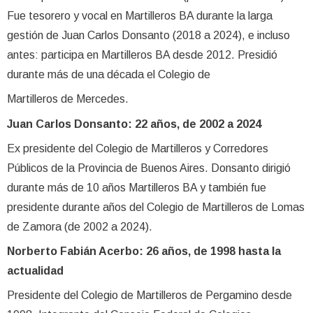
Fue tesorero y vocal en Martilleros BA durante la larga
gestión de Juan Carlos Donsanto (2018 a 2024), e incluso
antes: participa en Martilleros BA desde 2012. Presidió
durante más de una década el Colegio de
Martilleros de Mercedes.
Juan Carlos Donsanto: 22 años, de 2002 a 2024
Ex presidente del Colegio de Martilleros y Corredores
Públicos de la Provincia de Buenos Aires. Donsanto dirigió
durante más de 10 años Martilleros BA y también fue
presidente durante años del Colegio de Martilleros de Lomas
de Zamora (de 2002 a 2024).
Norberto Fabián Acerbo: 26 años, de 1998 hasta la
actualidad
Presidente del Colegio de Martilleros de Pergamino desde