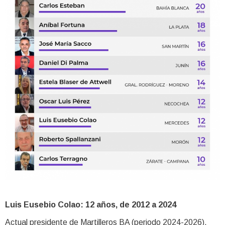
Luis Eusebio Colao: 12 años, de 2012 a 2024
Actual presidente de Martilleros BA (periodo 2024-2026).