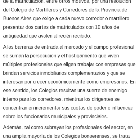
de la matriculación, entre otros motivos, por una resolución
del Colegio de Martilleros y Corredores de la Provincia de
Buenos Aires que exige a cada nuevo corredor o martillero
presentar dos cartas de matriculados con 10 años de
antigüedad que avalen al recién recibido.
A las barreras de entrada al mercado y el campo profesional
se suman la persecución y el hostigamiento que viven
múltiples profesionales que eligen trabajar con empresas que
brindan servicios inmobiliarios complementarios y que se
interesan por crecer económicamente como empresarios. En
ese sentido, los Colegios resultan una suerte de enemigo
interno para los corredores, mientras los dirigentes se
concentran en incrementar sus cuotas de poder e influenciar
sobre los funcionarios municipales y provinciales.
Además, tal como subrayan los profesionales del sector, en
una amplia mayoría de los Colegios bonaerenses, se trata