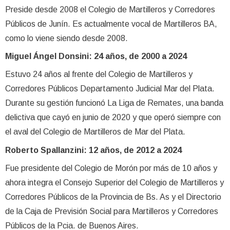
Preside desde 2008 el Colegio de Martilleros y Corredores
Públicos de Junín. Es actualmente vocal de Martilleros BA,
como lo viene siendo desde 2008.
Miguel Ángel Donsini: 24 años, de 2000 a 2024
Estuvo 24 años al frente del Colegio de Martilleros y
Corredores Públicos Departamento Judicial Mar del Plata.
Durante su gestión funcionó La Liga de Remates, una banda
delictiva que cayó en junio de 2020 y que operó siempre con
el aval del Colegio de Martilleros de Mar del Plata.
Roberto Spallanzini: 12 años, de 2012 a 2024
Fue presidente del Colegio de Morón por más de 10 años y
ahora integra el Consejo Superior del Colegio de Martilleros y
Corredores Públicos de la Provincia de Bs. As y el Directorio
de la Caja de Previsión Social para Martilleros y Corredores
Públicos de la Pcia. de Buenos Aires.