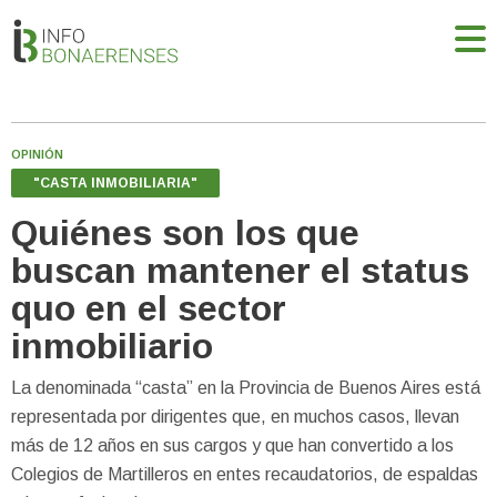
OPINIÓN
"CASTA INMOBILIARIA"
Quiénes son los que
buscan mantener el status
quo en el sector
inmobiliario
La denominada “casta” en la Provincia de Buenos Aires está
representada por dirigentes que, en muchos casos, llevan
más de 12 años en sus cargos y que han convertido a los
Colegios de Martilleros en entes recaudatorios, de espaldas