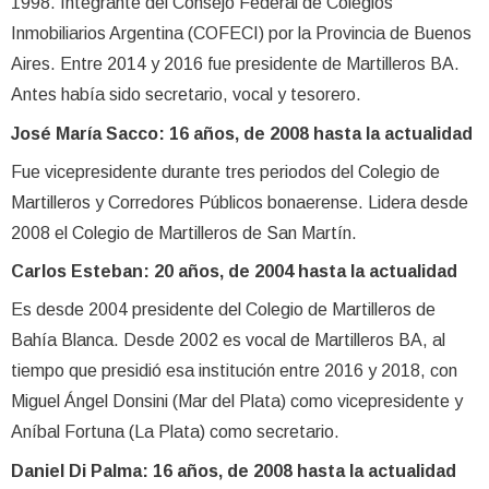
1998. Integrante del Consejo Federal de Colegios
Inmobiliarios Argentina (COFECI) por la Provincia de Buenos
Aires. Entre 2014 y 2016 fue presidente de Martilleros BA.
Antes había sido secretario, vocal y tesorero.
José María Sacco: 16 años, de 2008 hasta la actualidad
Fue vicepresidente durante tres periodos del Colegio de
Martilleros y Corredores Públicos bonaerense. Lidera desde
2008 el Colegio de Martilleros de San Martín.
Carlos Esteban: 20 años, de 2004 hasta la actualidad
Es desde 2004 presidente del Colegio de Martilleros de
Bahía Blanca. Desde 2002 es vocal de Martilleros BA, al
tiempo que presidió esa institución entre 2016 y 2018, con
Miguel Ángel Donsini (Mar del Plata) como vicepresidente y
Aníbal Fortuna (La Plata) como secretario.
Daniel Di Palma: 16 años, de 2008 hasta la actualidad