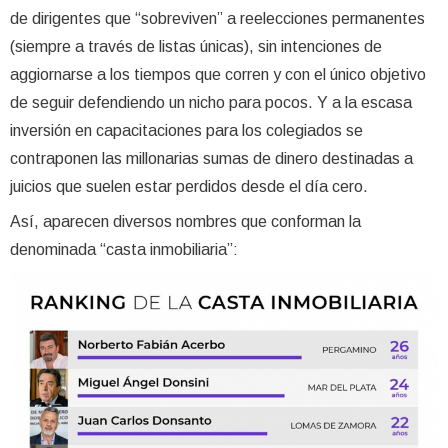
de dirigentes que “sobreviven” a reelecciones permanentes
(siempre a través de listas únicas), sin intenciones de
aggiornarse a los tiempos que corren y con el único objetivo
de seguir defendiendo un nicho para pocos. Y a la escasa
inversión en capacitaciones para los colegiados se
contraponen las millonarias sumas de dinero destinadas a
juicios que suelen estar perdidos desde el día cero.
Así, aparecen diversos nombres que conforman la
denominada “casta inmobiliaria”: