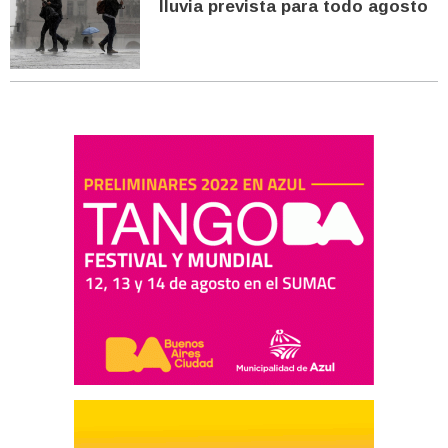
lluvia prevista para todo agosto