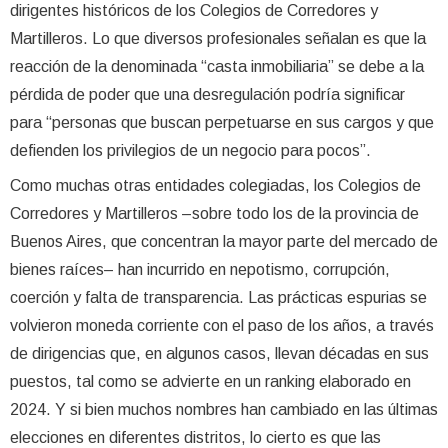
dirigentes históricos de los Colegios de Corredores y
Martilleros. Lo que diversos profesionales señalan es que la
reacción de la denominada “casta inmobiliaria” se debe a la
pérdida de poder que una desregulación podría significar
para “personas que buscan perpetuarse en sus cargos y que
defienden los privilegios de un negocio para pocos”.
Como muchas otras entidades colegiadas, los Colegios de
Corredores y Martilleros –sobre todo los de la provincia de
Buenos Aires, que concentran la mayor parte del mercado de
bienes raíces– han incurrido en nepotismo, corrupción,
coerción y falta de transparencia. Las prácticas espurias se
volvieron moneda corriente con el paso de los años, a través
de dirigencias que, en algunos casos, llevan décadas en sus
puestos, tal como se advierte en un ranking elaborado en
2024. Y si bien muchos nombres han cambiado en las últimas
elecciones en diferentes distritos, lo cierto es que las