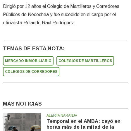
Dirigió por 12 años el Colegio de Martilleros y Corredores
Públicos de Necochea y fue sucedido en el cargo por el
oficialista Rolando Raúl Rodríguez.
TEMAS DE ESTA NOTA:
MERCADO INMOBILIARIO
COLEGIOS DE MARTILLEROS
COLEGIOS DE CORREDORES
MÁS NOTICIAS
ALERTA NARANJA
Temporal en el AMBA: cayó en
horas más de la mitad de la