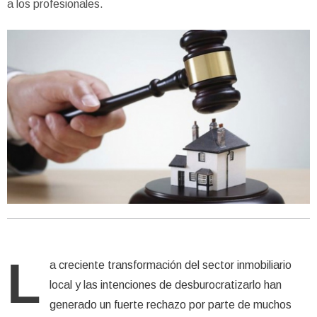
a los profesionales.
L
a creciente transformación del sector inmobiliario
local y las intenciones de desburocratizarlo han
generado un fuerte rechazo por parte de muchos