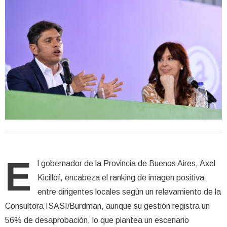
E
l gobernador de la Provincia de Buenos Aires, Axel
Kicillof, encabeza el ranking de imagen positiva
entre dirigentes locales según un relevamiento de la
Consultora ISASI/Burdman, aunque su gestión registra un
56% de desaprobación, lo que plantea un escenario