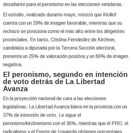
desafiante para el peronismo en las elecciones venideras.
El estudio, realizado durante mayo, mostró que Kicillof
cuenta con un 29% de imagen favorable, mientras que su
rechazo se posiciona como el más alto entre los dirigentes
provinciales. En tanto, Cristina Fernández de Kirchner,
candidata a diputada por la Tercera Sección electoral,
presenta un 25% de valoración positiva y un 66% de imagen
negativa.
El peronismo, segundo en intención
de voto detrás de La Libertad
Avanza
En la proyección nacional de cara a las elecciones
legislativas, La Libertad Avanza lidera en la provincia con un
37% de intención de voto. Le sigue el
peronismo/kirchnerismo con el 36%, mientras que el PRO, el
radicalismo y el Frente de Izquierda obtienen porcentajes