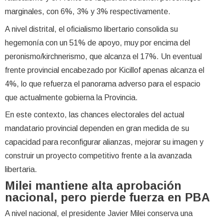
marginales, con 6%, 3% y 3% respectivamente.
A nivel distrital, el oficialismo libertario consolida su
hegemonía con un 51% de apoyo, muy por encima del
peronismo/kirchnerismo, que alcanza el 17%. Un eventual
frente provincial encabezado por Kicillof apenas alcanza el
4%, lo que refuerza el panorama adverso para el espacio
que actualmente gobierna la Provincia.
En este contexto, las chances electorales del actual
mandatario provincial dependen en gran medida de su
capacidad para reconfigurar alianzas, mejorar su imagen y
construir un proyecto competitivo frente a la avanzada
libertaria.
Milei mantiene alta aprobación
nacional, pero pierde fuerza en PBA
A nivel nacional, el presidente Javier Milei conserva una