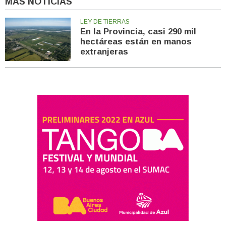
MÁS NOTICIAS
LEY DE TIERRAS
En la Provincia, casi 290 mil
hectáreas están en manos
extranjeras