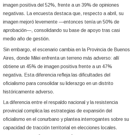
imagen positiva del 52%, frente a un 39% de opiniones
negativas. La encuesta destaca que, respecto a abril, su
imagen mejoró levemente —entonces tenía un 50% de
aprobación—, consolidando su base de apoyo tras casi
medio año de gestión.
Sin embargo, el escenario cambia en la Provincia de Buenos
Aires, donde Milei enfrenta un terreno más adverso: allí
obtiene un 45% de imagen positiva frente a un 47%
negativa. Esta diferencia refleja las dificultades del
oficialismo para consolidar su liderazgo en un distrito
históricamente adverso.
La diferencia entre el respaldo nacional y la resistencia
provincial complica las estrategias de expansión del
oficialismo en el conurbano y plantea interrogantes sobre su
capacidad de tracción territorial en elecciones locales.