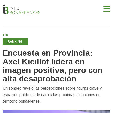
ATR
RANKING
Encuesta en Provincia:
Axel Kicillof lidera en
imagen positiva, pero con
alta desaprobación
Un sondeo reveló las percepciones sobre figuras clave y
espacios políticos de cara a las próximas elecciones en
territorio bonaerense.