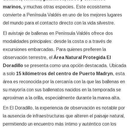
marinos,
y muchas otras especies. Este ecosistema
convierte a Península Valdés en uno de los mejores lugares
del mundo para el contacto directo con la vida silvestre.
El avistaje de ballenas en Península Valdés ofrece dos
modalidades principales: desde la costa o a través de
excursiones embarcadas. Para quienes prefieren la
observación terrestre, el
Área Natural Protegida El
Doradillo
se presenta como una opción destacada. Ubicada
a solo
15 kilómetros del centro de Puerto Madryn
, esta
área es reconocida por la cercanía con la que las ballenas en
su mayoría con sus ballenatos nacidos en la temporada se
aproximan a la orilla, especialmente durante la marea alta.
En El Doradillo, la experiencia de observación es notable por
la ausencia de infraestructuras que alteren el paisaje natural,
permitiendo un encuentro más íntimo y auténtico con los