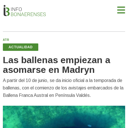
ATR
ACTUALIDAD
Las ballenas empiezan a
asomarse en Madryn
A partir del 10 de junio, se da inicio oficial a la temporada de
ballenas, con el comienzo de los avistajes embarcados de la
Ballena Franca Austral en Península Valdés.