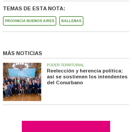
TEMAS DE ESTA NOTA:
PROVINCIA BUENOS AIRES
BALLENAS
MÁS NOTICIAS
PODER TERRITORIAL
Reelección y herencia política:
así se sostienen los intendentes
del Conurbano