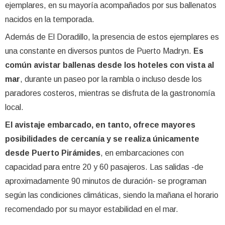
ejemplares, en su mayoría acompañados por sus ballenatos
nacidos en la temporada.
Además de El Doradillo, la presencia de estos ejemplares es
una constante en diversos puntos de Puerto Madryn.
Es
común avistar ballenas desde los hoteles con vista al
mar
, durante un paseo por la rambla o incluso desde los
paradores costeros, mientras se disfruta de la gastronomía
local.
El avistaje embarcado, en tanto, ofrece mayores
posibilidades de cercanía y se realiza únicamente
desde Puerto Pirámides
, en embarcaciones con
capacidad para entre 20 y 60 pasajeros. Las salidas -de
aproximadamente 90 minutos de duración- se programan
según las condiciones climáticas, siendo la mañana el horario
recomendado por su mayor estabilidad en el mar.