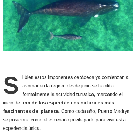
S
i bien estos imponentes cetáceos ya comienzan a
asomar en la región, desde junio se habilita
formalmente la actividad turística, marcando el
inicio de
uno de los espectáculos naturales más
fascinantes del planeta
. Como cada año, Puerto Madryn
se posiciona como el escenario privilegiado para vivir esta
experiencia única.