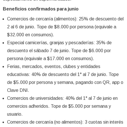
Beneficios confirmados para junio
Comercios de cercanía (alimentos): 25% de descuento del
2 al 6 de junio. Tope de $8.000 por persona (equivale a
$32.000 en consumos).
Especial carnicerías, granjas y pescaderías: 35% de
descuento el sábado 7 de junio. Tope de $6.000 por
persona (equivale a $17.000 en consumos).
Ferias, mercados, eventos, clubes y entidades
educativas: 40% de descuento del 1° al 7 de junio. Tope
de $5.000 por persona y semana, pagando con QR, app o
Clave DNI.
Comercios de universidades: 40% del 1° al 7 de junio en
comercios adheridos. Tope de $5.000 por semana y
usuario.
Comercios de cercanía (no alimentos): 3 cuotas sin interés