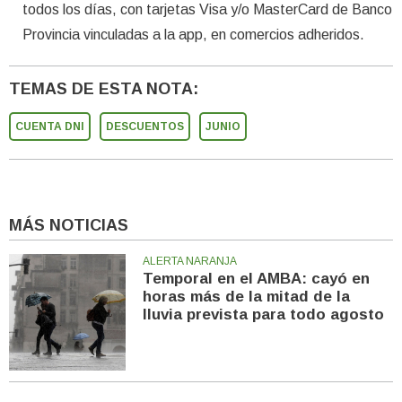
todos los días, con tarjetas Visa y/o MasterCard de Banco
Provincia vinculadas a la app, en comercios adheridos.
TEMAS DE ESTA NOTA:
CUENTA DNI
DESCUENTOS
JUNIO
MÁS NOTICIAS
ALERTA NARANJA
Temporal en el AMBA: cayó en
horas más de la mitad de la
lluvia prevista para todo agosto