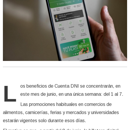
L
os beneficios de Cuenta DNI se concentrarán, en
este mes de junio, en una única semana: del 1 al 7.
Las promociones habituales en comercios de
alimentos, carnicerías, ferias y mercados y universidades
estarán vigentes solo durante esos días.