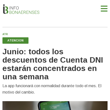
ATR
ATENCION
Junio: todos los
descuentos de Cuenta DNI
estarán concentrados en
una semana
La app funcionará con normalidad durante todo el mes. El
motivo del cambio.