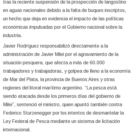
tras la reciente suspensión de la prospección de langostino
en aguas nacionales debido a la falta de buques inscriptos,
un hecho que deja en evidencia el impacto de las políticas
económicas impulsadas por el Gobierno nacional sobre la
industria.
Javier Rodríguez responsabilizó directamente a la
administración de Javier Milei por el agravamiento de la
situación pesquera, que afecta a más de 60.000
trabajadores y trabajadoras, y golpea de lleno a la economía
de Mar del Plata, la provincia de Buenos Aires y otras
regiones del litoral marítimo argentino. “La pesca está
siendo atacada desde los primeros días del gobierno de
Milei”, sentenció el ministro, quien apuntó también contra
Federico Sturzenegger por los intentos de desmantelar la
Ley Federal de Pesca mediante un sistema de licitación
internacional.