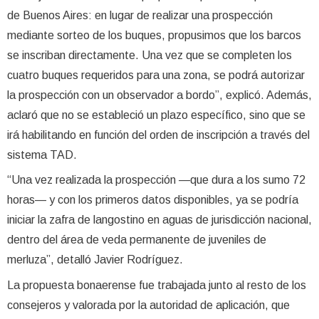
de Buenos Aires: en lugar de realizar una prospección
mediante sorteo de los buques, propusimos que los barcos
se inscriban directamente. Una vez que se completen los
cuatro buques requeridos para una zona, se podrá autorizar
la prospección con un observador a bordo”, explicó. Además,
aclaró que no se estableció un plazo específico, sino que se
irá habilitando en función del orden de inscripción a través del
sistema TAD.
“Una vez realizada la prospección —que dura a los sumo 72
horas— y con los primeros datos disponibles, ya se podría
iniciar la zafra de langostino en aguas de jurisdicción nacional,
dentro del área de veda permanente de juveniles de
merluza”, detalló Javier Rodríguez.
La propuesta bonaerense fue trabajada junto al resto de los
consejeros y valorada por la autoridad de aplicación, que