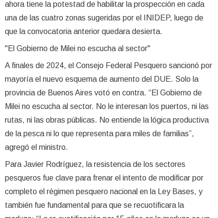
ahora tiene la potestad de habilitar la prospección en cada
una de las cuatro zonas sugeridas por el INIDEP, luego de
que la convocatoria anterior quedara desierta.
"El Gobierno de Milei no escucha al sector"
A finales de 2024, el Consejo Federal Pesquero sancionó por
mayoría el nuevo esquema de aumento del DUE. Solo la
provincia de Buenos Aires votó en contra. “El Gobierno de
Milei no escucha al sector. No le interesan los puertos, ni las
rutas, ni las obras públicas. No entiende la lógica productiva
de la pesca ni lo que representa para miles de familias”,
agregó el ministro.
Para Javier Rodríguez, la resistencia de los sectores
pesqueros fue clave para frenar el intento de modificar por
completo el régimen pesquero nacional en la Ley Bases, y
también fue fundamental para que se recuotificara la