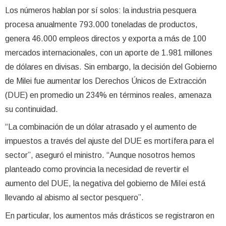
Los números hablan por sí solos: la industria pesquera
procesa anualmente 793.000 toneladas de productos,
genera 46.000 empleos directos y exporta a más de 100
mercados internacionales, con un aporte de 1.981 millones
de dólares en divisas. Sin embargo, la decisión del Gobierno
de Milei fue aumentar los Derechos Únicos de Extracción
(DUE) en promedio un 234% en términos reales, amenaza
su continuidad.
“La combinación de un dólar atrasado y el aumento de
impuestos a través del ajuste del DUE es mortífera para el
sector”, aseguró el ministro. “Aunque nosotros hemos
planteado como provincia la necesidad de revertir el
aumento del DUE, la negativa del gobierno de MiIei está
llevando al abismo al sector pesquero”.
En particular, los aumentos más drásticos se registraron en