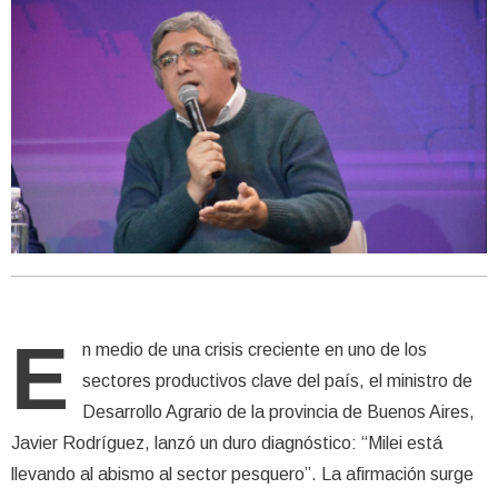
E
n medio de una crisis creciente en uno de los
sectores productivos clave del país, el ministro de
Desarrollo Agrario de la provincia de Buenos Aires,
Javier Rodríguez, lanzó un duro diagnóstico: “Milei está
llevando al abismo al sector pesquero”. La afirmación surge