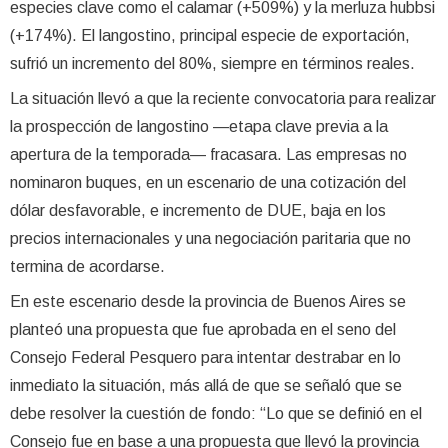
especies clave como el calamar (+509%) y la merluza hubbsi
(+174%). El langostino, principal especie de exportación,
sufrió un incremento del 80%, siempre en términos reales.
La situación llevó a que la reciente convocatoria para realizar
la prospección de langostino —etapa clave previa a la
apertura de la temporada— fracasara. Las empresas no
nominaron buques, en un escenario de una cotización del
dólar desfavorable, e incremento de DUE, baja en los
precios internacionales y una negociación paritaria que no
termina de acordarse.
En este escenario desde la provincia de Buenos Aires se
planteó una propuesta que fue aprobada en el seno del
Consejo Federal Pesquero para intentar destrabar en lo
inmediato la situación, más allá de que se señaló que se
debe resolver la cuestión de fondo: “Lo que se definió en el
Consejo fue en base a una propuesta que llevó la provincia