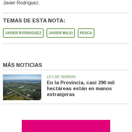
Javier Rodríguez.
TEMAS DE ESTA NOTA:
JAVIER RODRíGUEZ
JAVIER MILEI
PESCA
MÁS NOTICIAS
LEY DE TIERRAS
En la Provincia, casi 290 mil
hectáreas están en manos
extranjeras