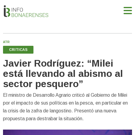
ATR
CRITICAS
Javier Rodríguez: “Milei
está llevando al abismo al
sector pesquero”
El ministro de Desarrollo Agrario criticó al Gobierno de Milei
por el impacto de sus políticas en la pesca, en particular en
la crisis de la zafra de langostino. Presentó una nueva
propuesta para destrabar la situación.