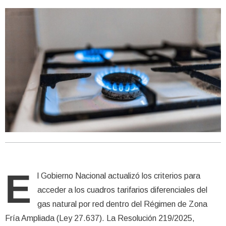
E
l Gobierno Nacional actualizó los criterios para
acceder a los cuadros tarifarios diferenciales del
gas natural por red dentro del Régimen de Zona
Fría Ampliada (Ley 27.637). La Resolución 219/2025,