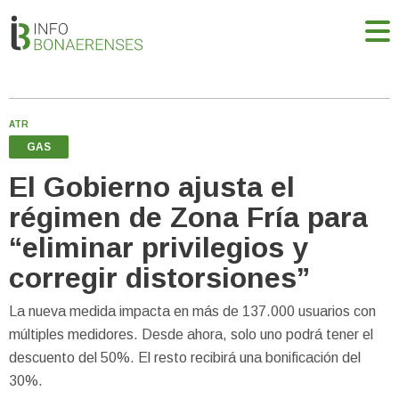
ATR
GAS
El Gobierno ajusta el
régimen de Zona Fría para
“eliminar privilegios y
corregir distorsiones”
La nueva medida impacta en más de 137.000 usuarios con
múltiples medidores. Desde ahora, solo uno podrá tener el
descuento del 50%. El resto recibirá una bonificación del
30%.