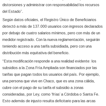
distorsiones y administrar con responsabilidad los recursos
del Estado”.
Según datos oficiales, el Registro Único de Beneficiarios
detectó a más de 137.000 usuarios con ingresos declarados
por debajo de cuatro salarios mínimos, pero con más de un
medidor registrado. Con la nueva reglamentación, seguirán
teniendo acceso a una tarifa subsidiada, pero con una
distribución más equitativa del beneficio.
“Esta modificación responde a una realidad evidente: los
subsidios a la Zona Fría Ampliada son financiados por las
tarifas que pagan todos los usuarios del país. Por ejemplo,
una persona que vive en Chaco, que es una zona cálida,
cubre con el pago de su tarifa el subsidio a zonas
consideradas, por Ley, como ‘frías’ a Córdoba o Santa Fe.
Esto además de injusto resulta deficitario para las arcas