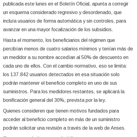
publicada este lunes en el Boletín Oficial, apunta a corregir
un esquema considerado regresivo y desordenado, que
incluía usuarios de forma automática y sin controles, para
avanzar en una mayor focalización de los subsidios.
Hasta el momento, los beneficiarios del régimen que
percibían menos de cuatro salarios mínimos y tenían más de
un medidor a su nombre accedían al 50% de descuento en
cada uno de ellos. Con el cambio normativo, eso se limita:
los 137.842 usuarios detectados en esa situación solo
podrán mantener el beneficio completo en uno de sus
suministros. Para los medidores restantes, se aplicará la
bonificación general del 30%, prevista por la ley.
Quienes consideren que tienen motivos fundados para
acceder al beneficio completo en más de un suministro
podrán solicitar una revisión a través de la web de Anses.