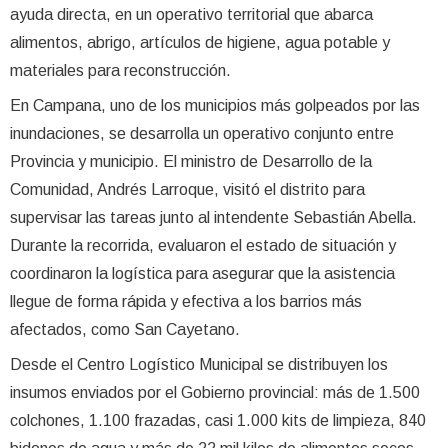
ayuda directa, en un operativo territorial que abarca
alimentos, abrigo, artículos de higiene, agua potable y
materiales para reconstrucción.
En Campana, uno de los municipios más golpeados por las
inundaciones, se desarrolla un operativo conjunto entre
Provincia y municipio. El ministro de Desarrollo de la
Comunidad, Andrés Larroque, visitó el distrito para
supervisar las tareas junto al intendente Sebastián Abella.
Durante la recorrida, evaluaron el estado de situación y
coordinaron la logística para asegurar que la asistencia
llegue de forma rápida y efectiva a los barrios más
afectados, como San Cayetano.
Desde el Centro Logístico Municipal se distribuyen los
insumos enviados por el Gobierno provincial: más de 1.500
colchones, 1.100 frazadas, casi 1.000 kits de limpieza, 840