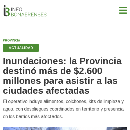
PROVINCIA
ACTUALIDAD
Inundaciones: la Provincia
destinó más de $2.600
millones para asistir a las
ciudades afectadas
El operativo incluye alimentos, colchones, kits de limpieza y
agua, con despliegues coordinados en territorio y presencia
en los barrios más afectados.