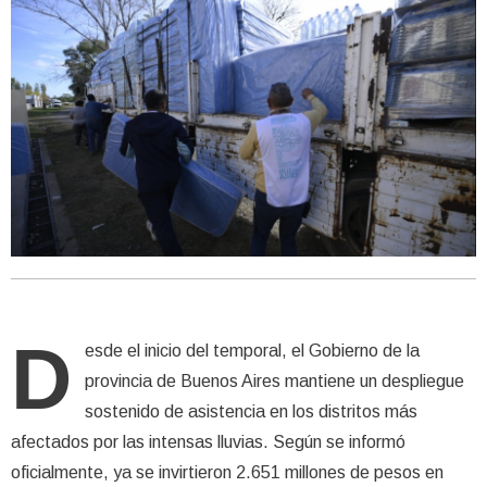
D
esde el inicio del temporal, el Gobierno de la
provincia de Buenos Aires mantiene un despliegue
sostenido de asistencia en los distritos más
afectados por las intensas lluvias. Según se informó
oficialmente, ya se invirtieron 2.651 millones de pesos en