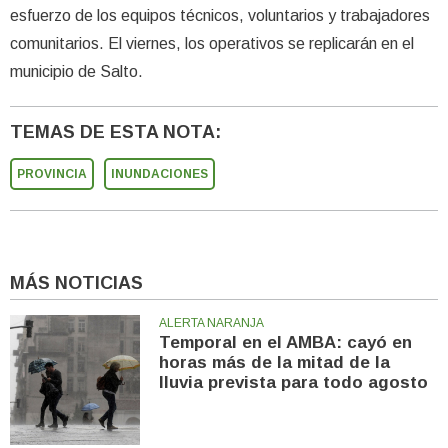
esfuerzo de los equipos técnicos, voluntarios y trabajadores
comunitarios. El viernes, los operativos se replicarán en el
municipio de Salto.
TEMAS DE ESTA NOTA:
PROVINCIA
INUNDACIONES
MÁS NOTICIAS
ALERTA NARANJA
Temporal en el AMBA: cayó en
horas más de la mitad de la
lluvia prevista para todo agosto