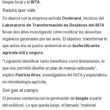
biogás local y el
INTA
.
Basura que vale
En alianza con la empresa avícola
Ovobrand
, técnicos del
Laboratorio de Transformación de Residuos del INTA
llevan dos años investigando cómo reutilizar los desechos
orgánicos generados por las aves. El objetivo: transformar lo
que antes era un pasivo ambiental en un
biofertilizante
agrícola útil y seguro
.
“Logramos identificar tanto beneficios como limitaciones, lo
que nos permitió diseñar un plan de manejo adecuado”,
explicó
Patricia Bres
, investigadora del INTA y especialista
en microbiología agrícola.
Del gas al campo
El proceso comienza con la generación de
biogás
a partir
del estiércol. Lo que queda luego, el llamado “material