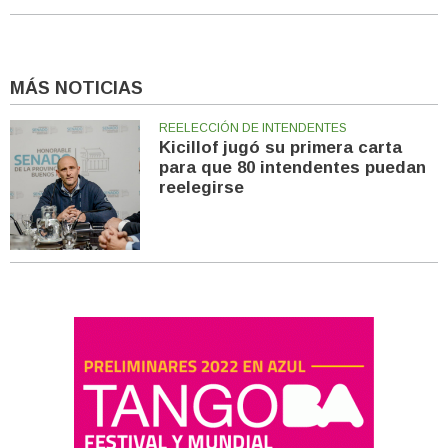
MÁS NOTICIAS
REELECCIÓN DE INTENDENTES
Kicillof jugó su primera carta
para que 80 intendentes puedan
reelegirse