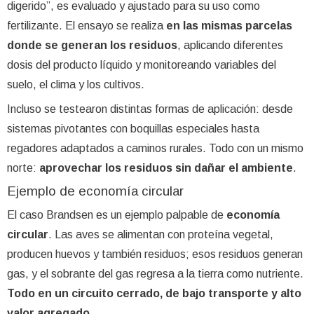
digerido”, es evaluado y ajustado para su uso como
fertilizante. El ensayo se realiza
en las mismas parcelas
donde se generan los residuos
, aplicando diferentes
dosis del producto líquido y monitoreando variables del
suelo, el clima y los cultivos.
Incluso se testearon distintas formas de aplicación: desde
sistemas pivotantes con boquillas especiales hasta
regadores adaptados a caminos rurales. Todo con un mismo
norte:
aprovechar los residuos sin dañar el ambiente
.
Ejemplo de economía circular
El caso Brandsen es un ejemplo palpable de
economía
circular
. Las aves se alimentan con proteína vegetal,
producen huevos y también residuos; esos residuos generan
gas, y el sobrante del gas regresa a la tierra como nutriente.
Todo en un circuito cerrado, de bajo transporte y alto
valor agregado.