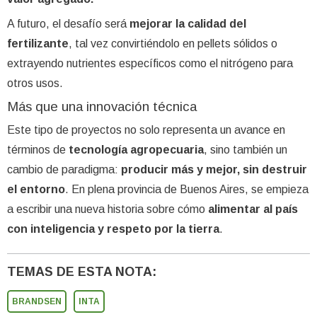
A futuro, el desafío será
mejorar la calidad del
fertilizante
, tal vez convirtiéndolo en pellets sólidos o
extrayendo nutrientes específicos como el nitrógeno para
otros usos.
Más que una innovación técnica
Este tipo de proyectos no solo representa un avance en
términos de
tecnología agropecuaria
, sino también un
cambio de paradigma:
producir más y mejor, sin destruir
el entorno
. En plena provincia de Buenos Aires, se empieza
a escribir una nueva historia sobre cómo
alimentar al país
con inteligencia y respeto por la tierra
.
TEMAS DE ESTA NOTA:
BRANDSEN
INTA