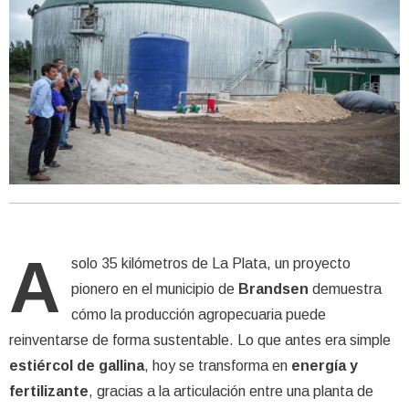
A
solo 35 kilómetros de La Plata, un proyecto
pionero en el municipio de
Brandsen
demuestra
cómo la producción agropecuaria puede
reinventarse de forma sustentable. Lo que antes era simple
estiércol de gallina
, hoy se transforma en
energía y
fertilizante
, gracias a la articulación entre una planta de