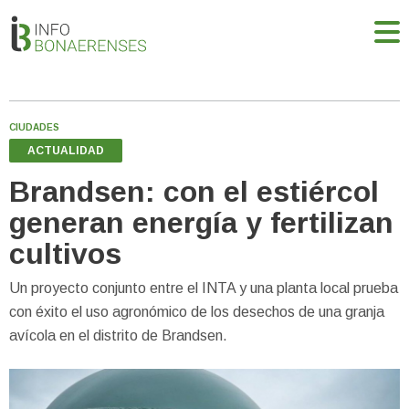
CIUDADES
ACTUALIDAD
Brandsen: con el estiércol
generan energía y fertilizan
cultivos
Un proyecto conjunto entre el INTA y una planta local prueba
con éxito el uso agronómico de los desechos de una granja
avícola en el distrito de Brandsen.