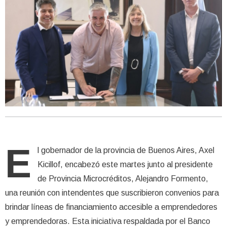
E
l gobernador de la provincia de Buenos Aires, Axel
Kicillof, encabezó este martes junto al presidente
de Provincia Microcréditos, Alejandro Formento,
una reunión con intendentes que suscribieron convenios para
brindar líneas de financiamiento accesible a emprendedores
y emprendedoras. Esta iniciativa respaldada por el Banco