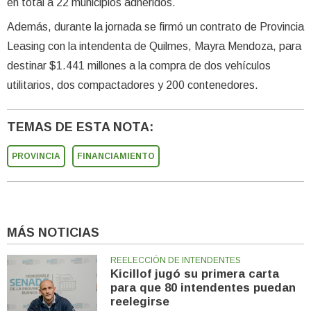
en total a 22 municipios adheridos.
Además, durante la jornada se firmó un contrato de Provincia
Leasing con la intendenta de Quilmes, Mayra Mendoza, para
destinar $1.441 millones a la compra de dos vehículos
utilitarios, dos compactadores y 200 contenedores.
TEMAS DE ESTA NOTA:
PROVINCIA
FINANCIAMIENTO
MÁS NOTICIAS
REELECCIÓN DE INTENDENTES
Kicillof jugó su primera carta
para que 80 intendentes puedan
reelegirse