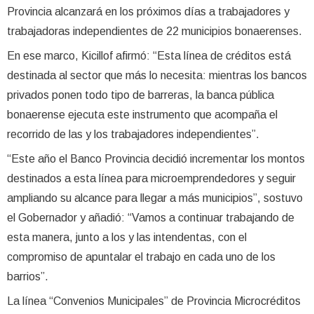
Provincia alcanzará en los próximos días a trabajadores y
trabajadoras independientes de 22 municipios bonaerenses.
En ese marco, Kicillof afirmó: “Esta línea de créditos está
destinada al sector que más lo necesita: mientras los bancos
privados ponen todo tipo de barreras, la banca pública
bonaerense ejecuta este instrumento que acompaña el
recorrido de las y los trabajadores independientes”.
“Este año el Banco Provincia decidió incrementar los montos
destinados a esta línea para microemprendedores y seguir
ampliando su alcance para llegar a más municipios”, sostuvo
el Gobernador y añadió: “Vamos a continuar trabajando de
esta manera, junto a los y las intendentas, con el
compromiso de apuntalar el trabajo en cada uno de los
barrios”.
La línea “Convenios Municipales” de Provincia Microcréditos