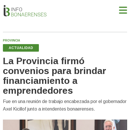
PROVINCIA
ACTUALIDAD
La Provincia firmó
convenios para brindar
financiamiento a
emprendedores
Fue en una reunión de trabajo encabezada por el gobernador
Axel Kicillof junto a intendentes bonaerenses.