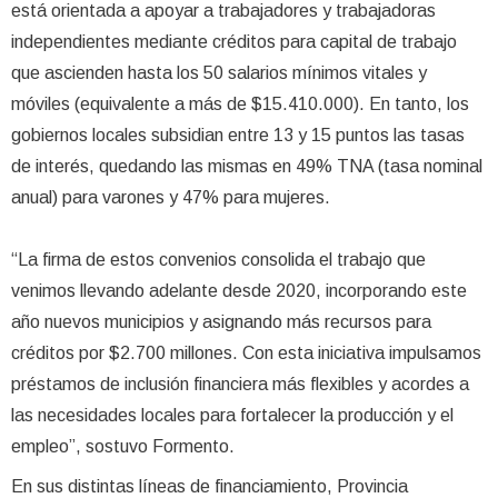
está orientada a apoyar a trabajadores y trabajadoras
independientes mediante créditos para capital de trabajo
que ascienden hasta los 50 salarios mínimos vitales y
móviles (equivalente a más de $15.410.000). En tanto, los
gobiernos locales subsidian entre 13 y 15 puntos las tasas
de interés, quedando las mismas en 49% TNA (tasa nominal
anual) para varones y 47% para mujeres.
“La firma de estos convenios consolida el trabajo que
venimos llevando adelante desde 2020, incorporando este
año nuevos municipios y asignando más recursos para
créditos por $2.700 millones. Con esta iniciativa impulsamos
préstamos de inclusión financiera más flexibles y acordes a
las necesidades locales para fortalecer la producción y el
empleo”, sostuvo Formento.
En sus distintas líneas de financiamiento, Provincia