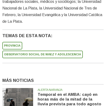
trabajadores sociales, médicos y sociólogos; la Universidad
Nacional de La Plata, la Universidad Nacional de Tres de
Febrero, la Universidad Evangélica y la Universidad Católica
de La Plata.
TEMAS DE ESTA NOTA:
PROVINCIA
OBSERVATORIO SOCIAL DE NIñEZ Y ADOLESCENCIA
MÁS NOTICIAS
ALERTA NARANJA
Temporal en el AMBA: cayó en
horas más de la mitad de la
lluvia prevista para todo agosto