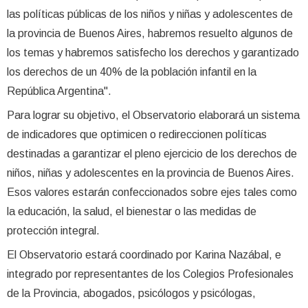
las políticas públicas de los niños y niñas y adolescentes de
la provincia de Buenos Aires, habremos resuelto algunos de
los temas y habremos satisfecho los derechos y garantizado
los derechos de un 40% de la población infantil en la
República Argentina".
Para lograr su objetivo, el Observatorio elaborará un sistema
de indicadores que optimicen o redireccionen políticas
destinadas a garantizar el pleno ejercicio de los derechos de
niños, niñas y adolescentes en la provincia de Buenos Aires.
Esos valores estarán confeccionados sobre ejes tales como
la educación, la salud, el bienestar o las medidas de
protección integral.
El Observatorio estará coordinado por Karina Nazábal, e
integrado por representantes de los Colegios Profesionales
de la Provincia, abogados, psicólogos y psicólogas,