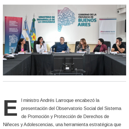
E
l ministro Andrés Larroque encabezó la
presentación del Observatorio Social del Sistema
de Promoción y Protección de Derechos de
Niñeces y Adolescencias, una herramienta estratégica que