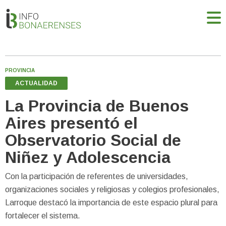
PROVINCIA
ACTUALIDAD
La Provincia de Buenos
Aires presentó el
Observatorio Social de
Niñez y Adolescencia
Con la participación de referentes de universidades,
organizaciones sociales y religiosas y colegios profesionales,
Larroque destacó la importancia de este espacio plural para
fortalecer el sistema.