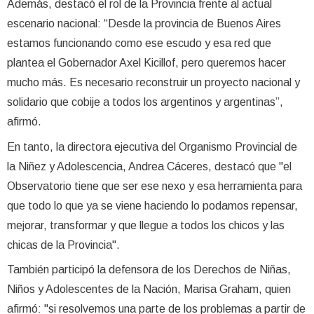
Además, destacó el rol de la Provincia frente al actual
escenario nacional: “Desde la provincia de Buenos Aires
estamos funcionando como ese escudo y esa red que
plantea el Gobernador Axel Kicillof, pero queremos hacer
mucho más. Es necesario reconstruir un proyecto nacional y
solidario que cobije a todos los argentinos y argentinas”,
afirmó.
En tanto, la directora ejecutiva del Organismo Provincial de
la Niñez y Adolescencia, Andrea Cáceres, destacó que "el
Observatorio tiene que ser ese nexo y esa herramienta para
que todo lo que ya se viene haciendo lo podamos repensar,
mejorar, transformar y que llegue a todos los chicos y las
chicas de la Provincia".
También participó la defensora de los Derechos de Niñas,
Niños y Adolescentes de la Nación, Marisa Graham, quien
afirmó: "si resolvemos una parte de los problemas a partir de