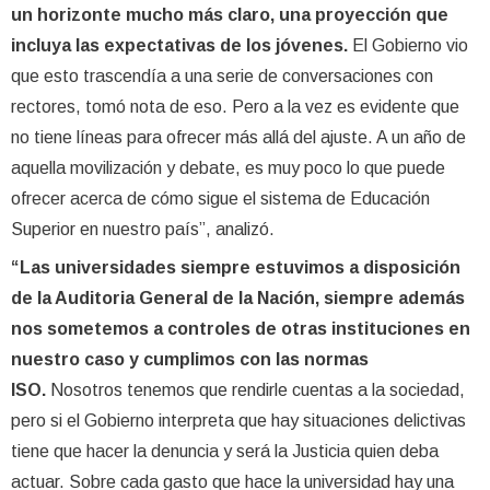
un horizonte mucho más claro, una proyección que
incluya las expectativas de los jóvenes.
El Gobierno vio
que esto trascendía a una serie de conversaciones con
rectores, tomó nota de eso. Pero a la vez es evidente que
no tiene líneas para ofrecer más allá del ajuste. A un año de
aquella movilización y debate, es muy poco lo que puede
ofrecer acerca de cómo sigue el sistema de Educación
Superior en nuestro país”, analizó.
“Las universidades siempre estuvimos a disposición
de la Auditoria General de la Nación, siempre además
nos sometemos a controles de otras instituciones en
nuestro caso y cumplimos con las normas
ISO.
Nosotros tenemos que rendirle cuentas a la sociedad,
pero si el Gobierno interpreta que hay situaciones delictivas
tiene que hacer la denuncia y será la Justicia quien deba
actuar. Sobre cada gasto que hace la universidad hay una