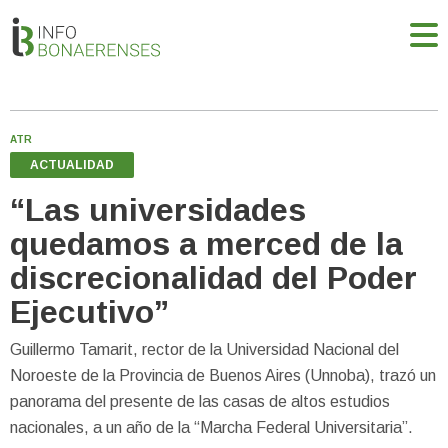
ATR
ACTUALIDAD
“Las universidades
quedamos a merced de la
discrecionalidad del Poder
Ejecutivo”
Guillermo Tamarit, rector de la Universidad Nacional del
Noroeste de la Provincia de Buenos Aires (Unnoba), trazó un
panorama del presente de las casas de altos estudios
nacionales, a un año de la “Marcha Federal Universitaria”.