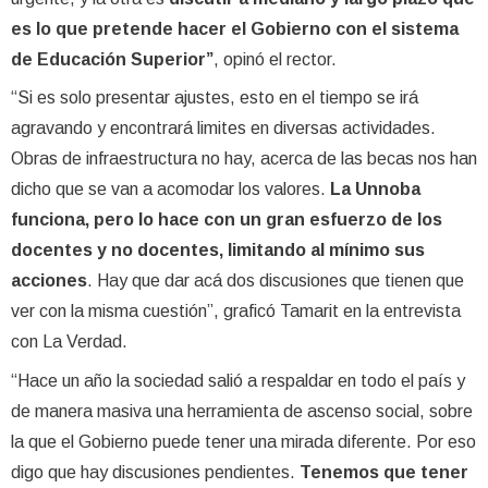
es lo que pretende hacer el Gobierno con el sistema
de Educación Superior”
, opinó el rector.
“Si es solo presentar ajustes, esto en el tiempo se irá
agravando y encontrará limites en diversas actividades.
Obras de infraestructura no hay, acerca de las becas nos han
dicho que se van a acomodar los valores.
La Unnoba
funciona, pero lo hace con un gran esfuerzo de los
docentes y no docentes, limitando al mínimo sus
acciones
. Hay que dar acá dos discusiones que tienen que
ver con la misma cuestión”, graficó Tamarit en la entrevista
con La Verdad.
“Hace un año la sociedad salió a respaldar en todo el país y
de manera masiva una herramienta de ascenso social, sobre
la que el Gobierno puede tener una mirada diferente. Por eso
digo que hay discusiones pendientes.
Tenemos que tener