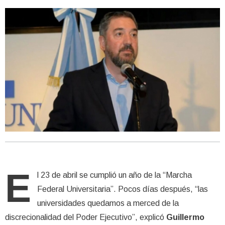
E
l 23 de abril se cumplió un año de la “Marcha
Federal Universitaria”. Pocos días después, “las
universidades quedamos a merced de la
discrecionalidad del Poder Ejecutivo”, explicó
Guillermo