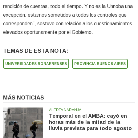
rendición de cuentas, todo el tiempo. Y no es la Unnoba una
excepción, estamos sometidos a todos los controles que
corresponden”, sostuvo con relación a los cuestionamientos
elevados oportunamente por el Gobierno.
TEMAS DE ESTA NOTA:
UNIVERSIDADES BONAERENSES
PROVINCIA BUENOS AIRES
MÁS NOTICIAS
ALERTA NARANJA
Temporal en el AMBA: cayó en
horas más de la mitad de la
lluvia prevista para todo agosto