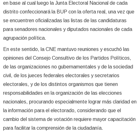
en base al cual luego la Junta Electoral Nacional de cada
distrito confeccionará la BUP con la oferta real, una vez que
se encuentren oficializadas las listas de las candidaturas
para senadores nacionales y diputados nacionales de cada
agrupación política.
En este sentido, la CNE mantuvo reuniones y escuchó las
opiniones del Consejo Consultivo de los Partidos Políticos,
de las organizaciones no gubernamentales y de la sociedad
civil, de los jueces federales electorales y secretarios
electorales, y de los distintos organismos que tienen
responsabilidades en la organización de las elecciones
nacionales, procurando especialmente lograr más claridad en
la información para el electorado, considerando que el
cambio del sistema de votación requiere mayor capacitación
para facilitar la comprensión de la ciudadanía.