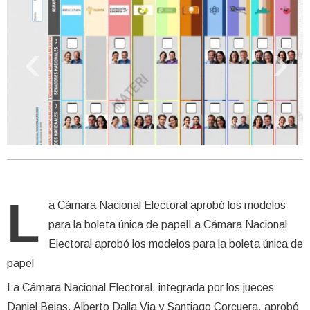
‹
›
L
a Cámara Nacional Electoral aprobó los modelos
para la boleta única de papelLa Cámara Nacional
Electoral aprobó los modelos para la boleta única de
papel
La Cámara Nacional Electoral, integrada por los jueces
Daniel Bejas, Alberto Dalla Via y Santiago Corcuera, aprobó