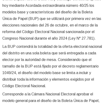
hoy mediante Acordada extraordinaria número 40/25 los
modelos base y características del diseño de la Boleta
Única de Papel (BUP) que se utilizará por primera vez en las
elecciones nacionales del 26 de octubre, en el marco de la
reforma del Código Electoral Nacional sancionada por el
Congreso Nacional durante el año 2024 (Ley N° 27.781).
La BUP contendrá la totalidad de la oferta electoral nacional
del distrito en una sola boleta que será entregada a cada
elector por la autoridad de mesa. Considerando que el
tamaño de la BUP está fijado por el decreto reglamentario
1049/24, el diseño del modelo base se limita a incluir y
distribuir toda la información y elementos exigidos por el
Código Electoral Nacional.
Corresponde a la Cámara Nacional Electoral aprobar el
modelo general para el diseño de la Boleta Única de Papel,