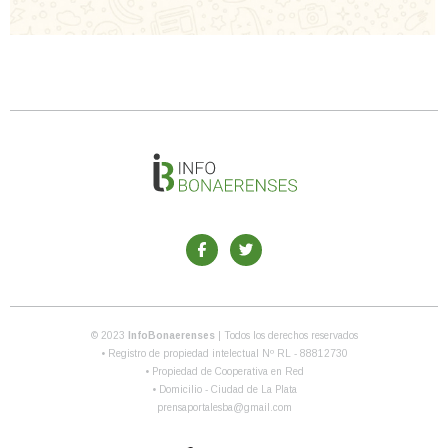
© 2023
InfoBonaerenses
| Todos los derechos reservados
• Registro de propiedad intelectual Nº RL - 88812730
• Propiedad de Cooperativa en Red
• Domicilio - Ciudad de La Plata
prensaportalesba@gmail.com