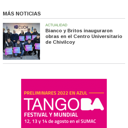
MÁS NOTICIAS
ACTUALIDAD
Bianco y Britos inauguraron
obras en el Centro Universitario
de Chivilcoy