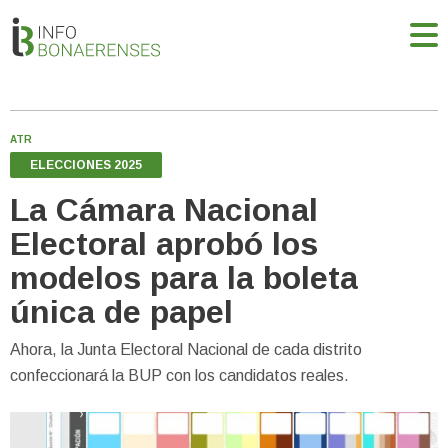
ATR
ELECCIONES 2025
La Cámara Nacional
Electoral aprobó los
modelos para la boleta
única de papel
Ahora, la Junta Electoral Nacional de cada distrito
confeccionará la BUP con los candidatos reales.