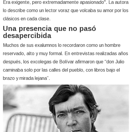
Era exigente, pero extremadamente apasionado". La autora
lo describe como un lector voraz que volcaba su amor por los
clásicos en cada clase.
Una presencia que no pasó
desapercibida
Muchos de sus exalumnos lo recordaron como un hombre
reservado, alto y muy formal. En entrevistas realizadas años
después, los excolegas de Bolívar afirmaron que “don Julio
caminaba solo por las calles del pueblo, con libros bajo el
brazo y mirada lejana”.