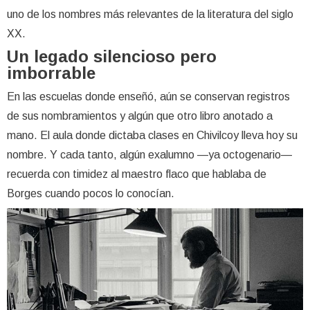
uno de los nombres más relevantes de la literatura del siglo
XX.
Un legado silencioso pero
imborrable
En las escuelas donde enseñó, aún se conservan registros
de sus nombramientos y algún que otro libro anotado a
mano. El aula donde dictaba clases en Chivilcoy lleva hoy su
nombre. Y cada tanto, algún exalumno —ya octogenario—
recuerda con timidez al maestro flaco que hablaba de
Borges cuando pocos lo conocían.