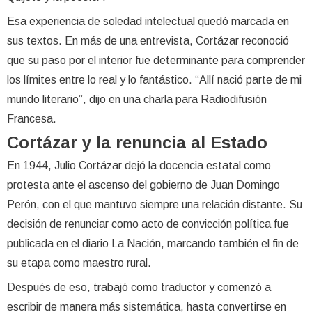
Esa experiencia de soledad intelectual quedó marcada en
sus textos. En más de una entrevista, Cortázar reconoció
que su paso por el interior fue determinante para comprender
los límites entre lo real y lo fantástico. “Allí nació parte de mi
mundo literario”, dijo en una charla para Radiodifusión
Francesa.
Cortázar y la renuncia al Estado
En 1944, Julio Cortázar dejó la docencia estatal como
protesta ante el ascenso del gobierno de Juan Domingo
Perón, con el que mantuvo siempre una relación distante. Su
decisión de renunciar como acto de convicción política fue
publicada en el diario La Nación, marcando también el fin de
su etapa como maestro rural.
Después de eso, trabajó como traductor y comenzó a
escribir de manera más sistemática, hasta convertirse en