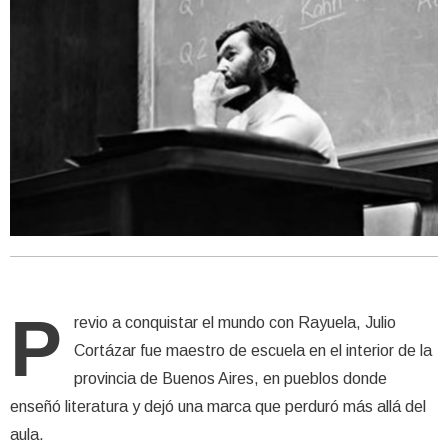
P
revio a conquistar el mundo con Rayuela, Julio
Cortázar fue maestro de escuela en el interior de la
provincia de Buenos Aires, en pueblos donde
enseñó literatura y dejó una marca que perduró más allá del
aula.