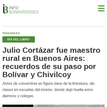
PERSONAJES
DÍA DEL LIBRO
Julio Cortázar fue maestro
rural en Buenos Aires:
recuerdos de su paso por
Bolívar y Chivilcoy
Antes de convertirse en figura clave de la literatura, dio
clases en escuelas del interior, donde dejó huella entre
alumnos y colegas.