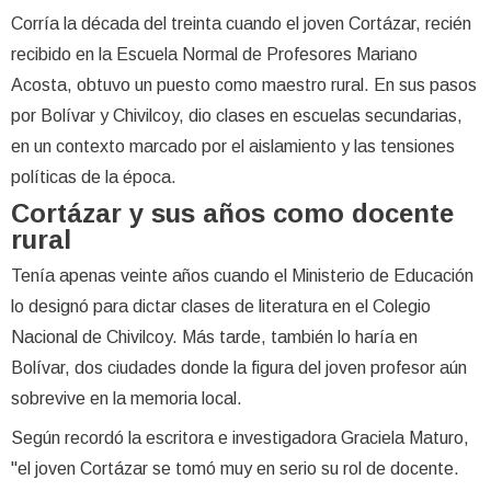
Corría la década del treinta cuando el joven Cortázar, recién
recibido en la Escuela Normal de Profesores Mariano
Acosta, obtuvo un puesto como maestro rural. En sus pasos
por Bolívar y Chivilcoy, dio clases en escuelas secundarias,
en un contexto marcado por el aislamiento y las tensiones
políticas de la época.
Cortázar y sus años como docente
rural
Tenía apenas veinte años cuando el Ministerio de Educación
lo designó para dictar clases de literatura en el Colegio
Nacional de Chivilcoy. Más tarde, también lo haría en
Bolívar, dos ciudades donde la figura del joven profesor aún
sobrevive en la memoria local.
Según recordó la escritora e investigadora Graciela Maturo,
"el joven Cortázar se tomó muy en serio su rol de docente.