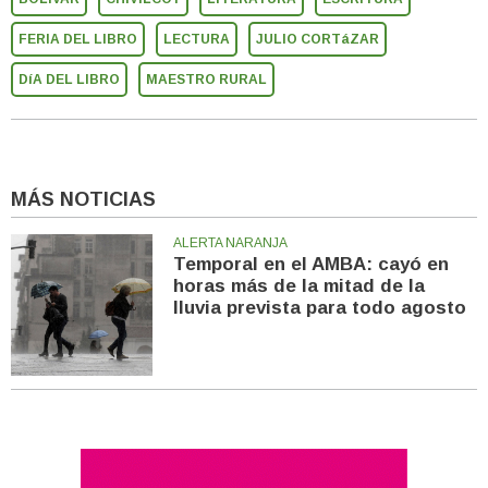
FERIA DEL LIBRO
LECTURA
JULIO CORTáZAR
DíA DEL LIBRO
MAESTRO RURAL
MÁS NOTICIAS
ALERTA NARANJA
Temporal en el AMBA: cayó en
horas más de la mitad de la
lluvia prevista para todo agosto