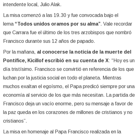
intendente local, Julio Alak.
La misa comenzó a las 19.30 y fue convocada bajo el
lema
“Todos unidos oramos por su alma”
. Vale recordar
que Carrara fue el último de los tres arzobispos que nombró
Francisco durante sus 12 años de papado.
Por la mañana,
al conocerse la noticia de la muerte del
Pontífice, Kicillof escribió en su cuenta de X
: “Hoy es un
día tristísimo. Francisco se convirtió en referencia de los que
luchan por la justicia social en todo el planeta. Mientras
muchos exaltan el egoísmo, el Papa predicó siempre por una
economía al servicio de los que más necesitan. La partida de
Francisco deja un vacío enorme, pero su mensaje a favor de
la paz queda en los corazones de millones de cristianos y no
cristianos”.
La misa en homenaje al Papa Francisco realizada en la