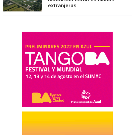
extranjeras