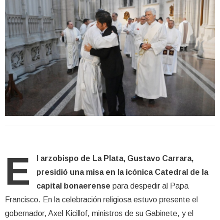
E
l arzobispo de La Plata, Gustavo Carrara,
presidió una misa en la icónica Catedral de la
capital bonaerense
para despedir al Papa
Francisco. En la celebración religiosa estuvo presente el
gobernador, Axel Kicillof, ministros de su Gabinete, y el