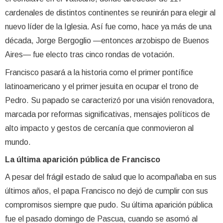
cardenales de distintos continentes se reunirán para elegir al
nuevo líder de la Iglesia. Así fue como, hace ya más de una
década, Jorge Bergoglio —entonces arzobispo de Buenos
Aires— fue electo tras cinco rondas de votación.
Francisco pasará a la historia como el primer pontífice
latinoamericano y el primer jesuita en ocupar el trono de
Pedro. Su papado se caracterizó por una visión renovadora,
marcada por reformas significativas, mensajes políticos de
alto impacto y gestos de cercanía que conmovieron al
mundo.
La última aparición pública de Francisco
A pesar del frágil estado de salud que lo acompañaba en sus
últimos años, el papa Francisco no dejó de cumplir con sus
compromisos siempre que pudo. Su última aparición pública
fue el pasado domingo de Pascua, cuando se asomó al