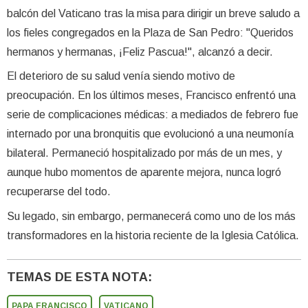
balcón del Vaticano tras la misa para dirigir un breve saludo a
los fieles congregados en la Plaza de San Pedro: "Queridos
hermanos y hermanas, ¡Feliz Pascua!", alcanzó a decir.
El deterioro de su salud venía siendo motivo de
preocupación. En los últimos meses, Francisco enfrentó una
serie de complicaciones médicas: a mediados de febrero fue
internado por una bronquitis que evolucionó a una neumonía
bilateral. Permaneció hospitalizado por más de un mes, y
aunque hubo momentos de aparente mejora, nunca logró
recuperarse del todo.
Su legado, sin embargo, permanecerá como uno de los más
transformadores en la historia reciente de la Iglesia Católica.
TEMAS DE ESTA NOTA:
PAPA FRANCISCO
VATICANO