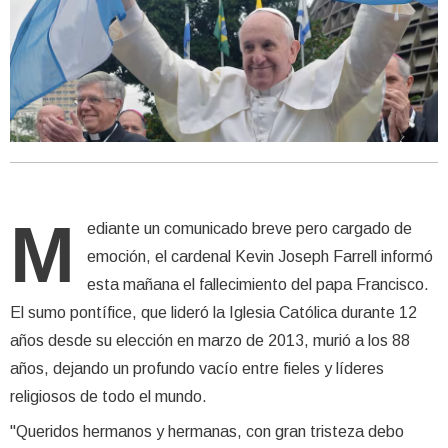
M
ediante un comunicado breve pero cargado de
emoción, el cardenal Kevin Joseph Farrell informó
esta mañana el fallecimiento del papa Francisco.
El sumo pontífice, que lideró la Iglesia Católica durante 12
años desde su elección en marzo de 2013, murió a los 88
años, dejando un profundo vacío entre fieles y líderes
religiosos de todo el mundo.
"Queridos hermanos y hermanas, con gran tristeza debo