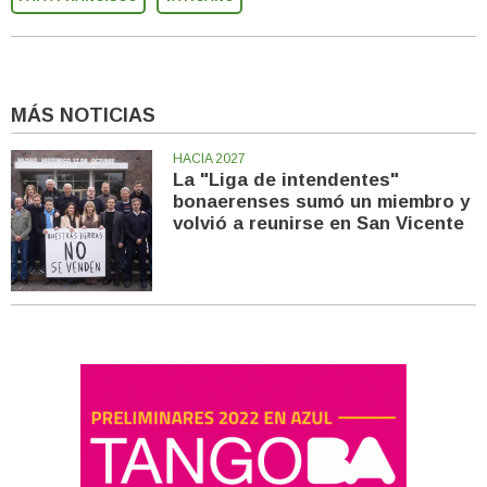
MÁS NOTICIAS
HACIA 2027
La "Liga de intendentes"
bonaerenses sumó un miembro y
volvió a reunirse en San Vicente