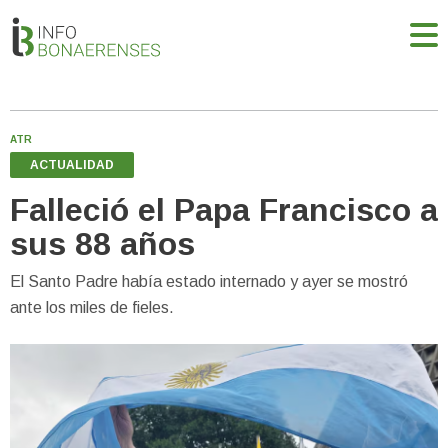
ATR
ACTUALIDAD
Falleció el Papa Francisco a
sus 88 años
El Santo Padre había estado internado y ayer se mostró
ante los miles de fieles.