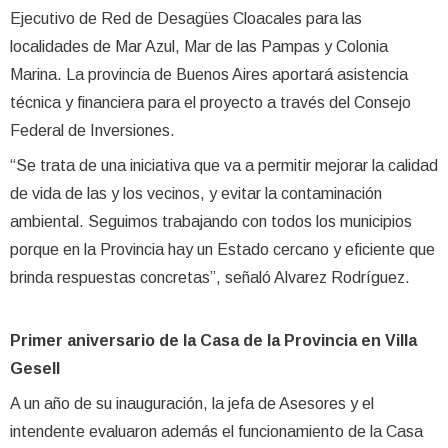
Ejecutivo de Red de Desagües Cloacales para las
localidades de Mar Azul, Mar de las Pampas y Colonia
Marina. La provincia de Buenos Aires aportará asistencia
técnica y financiera para el proyecto a través del Consejo
Federal de Inversiones.
“Se trata de una iniciativa que va a permitir mejorar la calidad
de vida de las y los vecinos, y evitar la contaminación
ambiental. Seguimos trabajando con todos los municipios
porque en la Provincia hay un Estado cercano y eficiente que
brinda respuestas concretas”, señaló Alvarez Rodríguez.
Primer aniversario de la Casa de la Provincia en Villa
Gesell
A un año de su inauguración, la jefa de Asesores y el
intendente evaluaron además el funcionamiento de la Casa