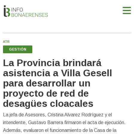
ATR
GESTIÓN
La Provincia brindará
asistencia a Villa Gesell
para desarrollar un
proyecto de red de
desagües cloacales
La jefa de Asesores, Cristina Alvarez Rodríguez y el
intendente, Gustavo Barrera firmaron el acta de ejecución.
Además, evaluaron el funcionamiento de la Casa de la