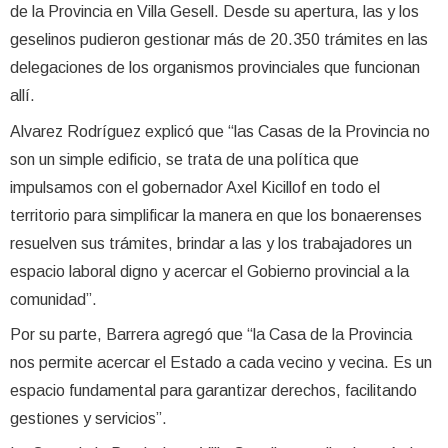
de la Provincia en Villa Gesell. Desde su apertura, las y los
geselinos pudieron gestionar más de 20.350 trámites en las
delegaciones de los organismos provinciales que funcionan
allí.
Alvarez Rodríguez explicó que “las Casas de la Provincia no
son un simple edificio, se trata de una política que
impulsamos con el gobernador Axel Kicillof en todo el
territorio para simplificar la manera en que los bonaerenses
resuelven sus trámites, brindar a las y los trabajadores un
espacio laboral digno y acercar el Gobierno provincial a la
comunidad”.
Por su parte, Barrera agregó que “la Casa de la Provincia
nos permite acercar el Estado a cada vecino y vecina. Es un
espacio fundamental para garantizar derechos, facilitando
gestiones y servicios”.