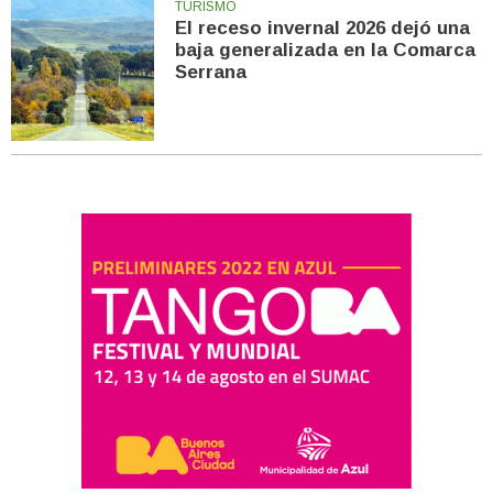
TURISMO
El receso invernal 2026 dejó una
baja generalizada en la Comarca
Serrana