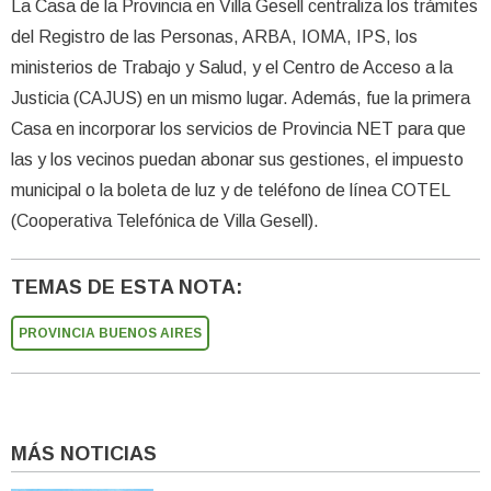
La Casa de la Provincia en Villa Gesell centraliza los trámites
del Registro de las Personas, ARBA, IOMA, IPS, los
ministerios de Trabajo y Salud, y el Centro de Acceso a la
Justicia (CAJUS) en un mismo lugar. Además, fue la primera
Casa en incorporar los servicios de Provincia NET para que
las y los vecinos puedan abonar sus gestiones, el impuesto
municipal o la boleta de luz y de teléfono de línea COTEL
(Cooperativa Telefónica de Villa Gesell).
TEMAS DE ESTA NOTA:
PROVINCIA BUENOS AIRES
MÁS NOTICIAS