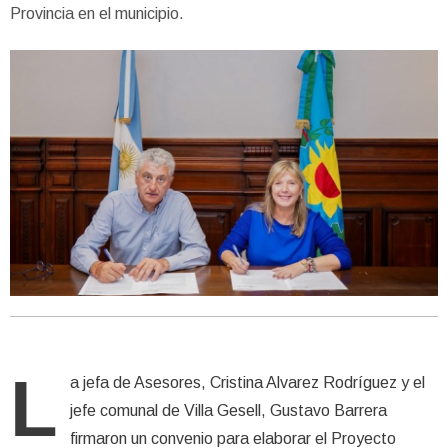
Provincia en el municipio.
L
a jefa de Asesores, Cristina Alvarez Rodríguez y el
jefe comunal de Villa Gesell, Gustavo Barrera
firmaron un convenio para elaborar el Proyecto