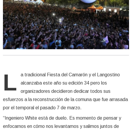
L
a tradicional Fiesta del Camarón y el Langostino
alcanzaba este año su edición 34 pero los
organizadores decidieron dedicar todos sus
esfuerzos a la reconstrucción de la comuna que fue arrasada
por el temporal el pasado 7 de marzo.
“Ingeniero White está de duelo. Es momento de pensar y
enfocarnos en cómo nos levantamos y salimos juntos de