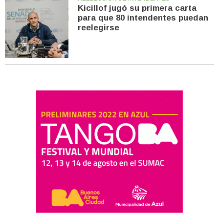
Kicillof jugó su primera carta
para que 80 intendentes puedan
reelegirse