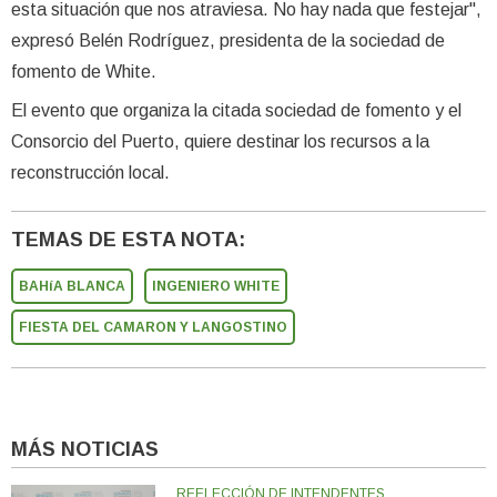
esta situación que nos atraviesa. No hay nada que festejar",
expresó Belén Rodríguez, presidenta de la sociedad de
fomento de White.
El evento que organiza la citada sociedad de fomento y el
Consorcio del Puerto, quiere destinar los recursos a la
reconstrucción local.
TEMAS DE ESTA NOTA:
BAHíA BLANCA
INGENIERO WHITE
FIESTA DEL CAMARON Y LANGOSTINO
MÁS NOTICIAS
REELECCIÓN DE INTENDENTES