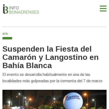
ATR
Suspenden la Fiesta del
Camarón y Langostino en
Bahía Blanca
El evento se desarrolla habitualmente en una de las
localidades más golpeadas por la tormenta del 7 de marzo