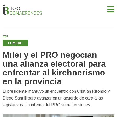
ATR
CUMBRE
Milei y el PRO negocian
una alianza electoral para
enfrentar al kirchnerismo
en la provincia
El presidente mantuvo un encuentro con Cristian Ritondo y
Diego Santilli para avanzar en un acuerdo de cara a las
legislativas. La interna del PRO suma tensiones.