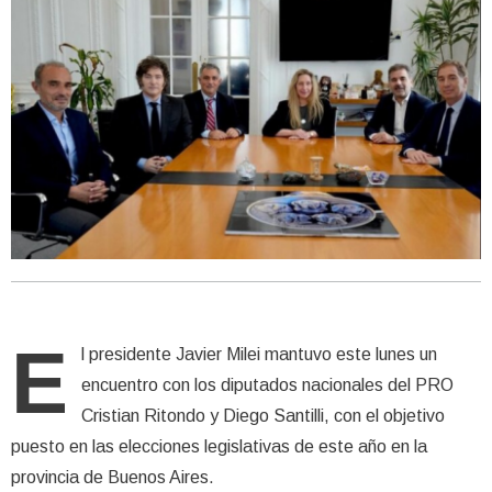
E
l presidente Javier Milei mantuvo este lunes un
encuentro con los diputados nacionales del PRO
Cristian Ritondo y Diego Santilli, con el objetivo
puesto en las elecciones legislativas de este año en la
provincia de Buenos Aires.