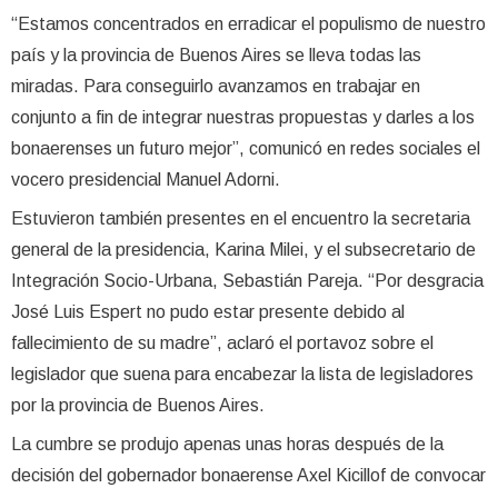
“Estamos concentrados en erradicar el populismo de nuestro
país y la provincia de Buenos Aires se lleva todas las
miradas. Para conseguirlo avanzamos en trabajar en
conjunto a fin de integrar nuestras propuestas y darles a los
bonaerenses un futuro mejor”, comunicó en redes sociales el
vocero presidencial Manuel Adorni.
Estuvieron también presentes en el encuentro la secretaria
general de la presidencia, Karina Milei, y el subsecretario de
Integración Socio-Urbana, Sebastián Pareja. “Por desgracia
José Luis Espert no pudo estar presente debido al
fallecimiento de su madre”, aclaró el portavoz sobre el
legislador que suena para encabezar la lista de legisladores
por la provincia de Buenos Aires.
La cumbre se produjo apenas unas horas después de la
decisión del gobernador bonaerense Axel Kicillof de convocar