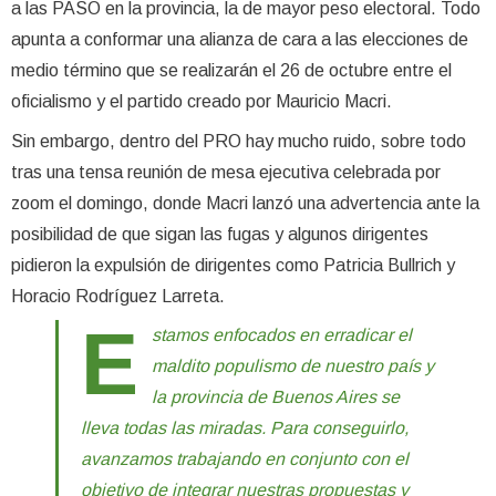
a las PASO en la provincia, la de mayor peso electoral. Todo
apunta a conformar una alianza de cara a las elecciones de
medio término que se realizarán el 26 de octubre entre el
oficialismo y el partido creado por Mauricio Macri.
Sin embargo, dentro del PRO hay mucho ruido, sobre todo
tras una tensa reunión de mesa ejecutiva celebrada por
zoom el domingo, donde Macri lanzó una advertencia ante la
posibilidad de que sigan las fugas y algunos dirigentes
pidieron la expulsión de dirigentes como Patricia Bullrich y
Horacio Rodríguez Larreta.
E
stamos enfocados en erradicar el
maldito populismo de nuestro país y
la provincia de Buenos Aires se
lleva todas las miradas. Para conseguirlo,
avanzamos trabajando en conjunto con el
objetivo de integrar nuestras propuestas y