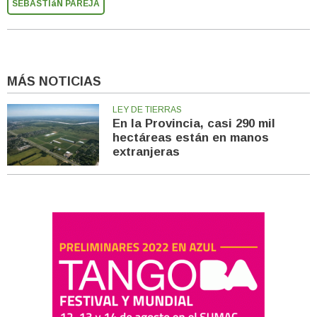
SEBASTIáN PAREJA
MÁS NOTICIAS
LEY DE TIERRAS
En la Provincia, casi 290 mil
hectáreas están en manos
extranjeras