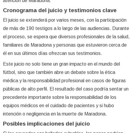
atención de Maradona.
Cronograma del juicio y testimonios clave
El juicio se extenderá por varios meses, con la participación
de más de 190 testigos a lo largo de las audiencias. Durante
el proceso, se espera que diversos profesionales de la salud,
familiares de Maradona y personas que estuvieron cerca de
él en sus últimos días ofrezcan sus testimonios.
Este juicio no solo tiene un gran impacto en el mundo del
fútbol, sino que también abre un debate sobre la ética
médica y la responsabilidad profesional en casos de figuras
públicas de alto perfil. El resultado del caso podría sentar un
precedente importante sobre la responsabilidad de los
equipos médicos en el cuidado de pacientes y si hubo
intención o negligencia en la muerte de Maradona.
Posibles implicaciones del juicio