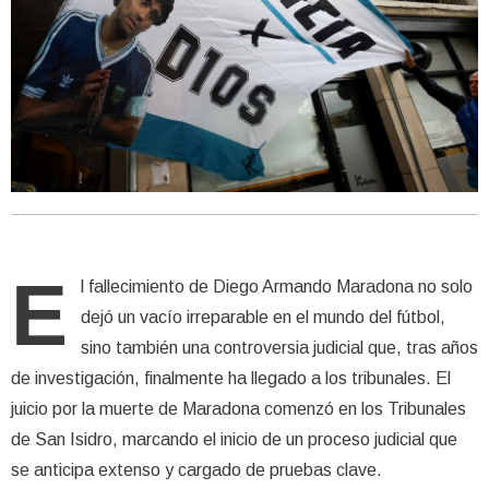
E
l fallecimiento de Diego Armando Maradona no solo
dejó un vacío irreparable en el mundo del fútbol,
sino también una controversia judicial que, tras años
de investigación, finalmente ha llegado a los tribunales. El
juicio por la muerte de Maradona comenzó en los Tribunales
de San Isidro, marcando el inicio de un proceso judicial que
se anticipa extenso y cargado de pruebas clave.