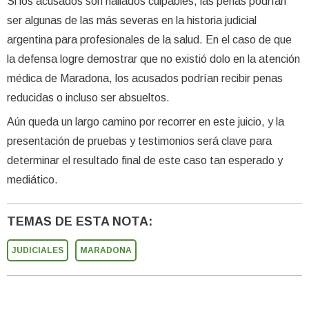
Si los acusados son hallados culpables, las penas podrían
ser algunas de las más severas en la historia judicial
argentina para profesionales de la salud. En el caso de que
la defensa logre demostrar que no existió dolo en la atención
médica de Maradona, los acusados podrían recibir penas
reducidas o incluso ser absueltos.
Aún queda un largo camino por recorrer en este juicio, y la
presentación de pruebas y testimonios será clave para
determinar el resultado final de este caso tan esperado y
mediático.
TEMAS DE ESTA NOTA:
JUDICIALES
MARADONA