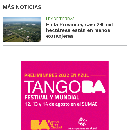
MÁS NOTICIAS
LEY DE TIERRAS
En la Provincia, casi 290 mil
hectáreas están en manos
extranjeras