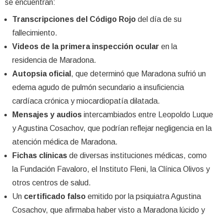
se encuentran:
Transcripciones del Código Rojo
del día de su
fallecimiento.
Videos de la primera inspección ocular
en la
residencia de Maradona.
Autopsia oficial
, que determinó que Maradona sufrió un
edema agudo de pulmón secundario a insuficiencia
cardíaca crónica y miocardiopatía dilatada.
Mensajes y audios
intercambiados entre Leopoldo Luque
y Agustina Cosachov, que podrían reflejar negligencia en la
atención médica de Maradona.
Fichas clínicas
de diversas instituciones médicas, como
la Fundación Favaloro, el Instituto Fleni, la Clínica Olivos y
otros centros de salud.
Un
certificado falso
emitido por la psiquiatra Agustina
Cosachov, que afirmaba haber visto a Maradona lúcido y