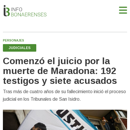
PERSONAJES
JUDICIALES
Comenzó el juicio por la
muerte de Maradona: 192
testigos y siete acusados
Tras más de cuatro años de su fallecimiento inició el proceso
judicial en los Tribunales de San Isidro.