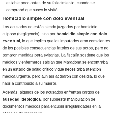
estable poco antes de su fallecimiento, cuando se
comprobó que nunca lo visitó.
Homicidio simple con dolo eventual
Los acusados no están siendo juzgados por homicidio
culposo (negligencia), sino por
homicidio simple con dolo
eventual
, lo que implica que los imputados eran conscientes
de las posibles consecuencias fatales de sus actos, pero no
tomaron medidas para evitarlas. La fiscalía sostiene que los
médicos y enfermeros sabían que Maradona se encontraba
en un estado de salud crítico y que necesitaba atención
médica urgente, pero aun así actuaron con desidia, lo que
habría contribuido a su muerte.
Además, algunos de los acusados enfrentan cargos de
falsedad ideológica
, por supuesta manipulación de
documentos médicos para encubrir irregularidades en la