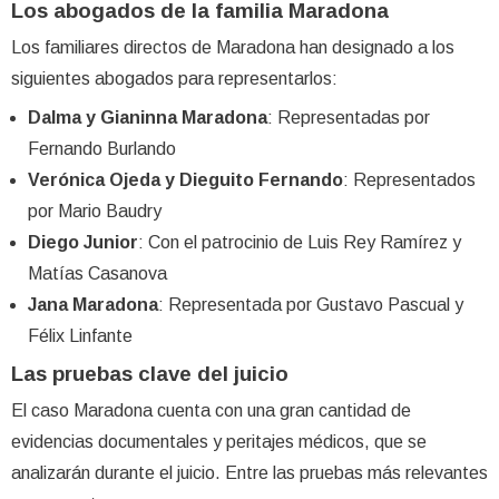
Los abogados de la familia Maradona
Los familiares directos de Maradona han designado a los
siguientes abogados para representarlos:
Dalma y Gianinna Maradona
: Representadas por
Fernando Burlando
Verónica Ojeda y Dieguito Fernando
: Representados
por Mario Baudry
Diego Junior
: Con el patrocinio de Luis Rey Ramírez y
Matías Casanova
Jana Maradona
: Representada por Gustavo Pascual y
Félix Linfante
Las pruebas clave del juicio
El caso Maradona cuenta con una gran cantidad de
evidencias documentales y peritajes médicos, que se
analizarán durante el juicio. Entre las pruebas más relevantes