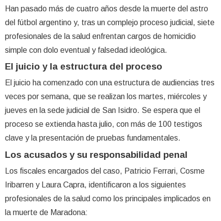
Han pasado más de cuatro años desde la muerte del astro
del fútbol argentino y, tras un complejo proceso judicial, siete
profesionales de la salud enfrentan cargos de homicidio
simple con dolo eventual y falsedad ideológica.
El juicio y la estructura del proceso
El juicio ha comenzado con una estructura de audiencias tres
veces por semana, que se realizan los martes, miércoles y
jueves en la sede judicial de San Isidro. Se espera que el
proceso se extienda hasta julio, con más de 100 testigos
clave y la presentación de pruebas fundamentales.
Los acusados y su responsabilidad penal
Los fiscales encargados del caso, Patricio Ferrari, Cosme
Iribarren y Laura Capra, identificaron a los siguientes
profesionales de la salud como los principales implicados en
la muerte de Maradona: