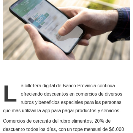
L
a billetera digital de Banco Provincia continúa
ofreciendo descuentos en comercios de diversos
rubros y beneficios especiales para las personas
que más utilizan la app para pagar productos y servicios.
Comercios de cercanía del rubro alimentos: 20% de
descuento todos los días, con un tope mensual de $6.000