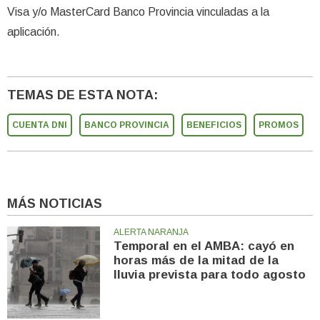
Visa y/o MasterCard Banco Provincia vinculadas a la
aplicación.
TEMAS DE ESTA NOTA:
CUENTA DNI
BANCO PROVINCIA
BENEFICIOS
PROMOS
MÁS NOTICIAS
ALERTA NARANJA
Temporal en el AMBA: cayó en
horas más de la mitad de la
lluvia prevista para todo agosto