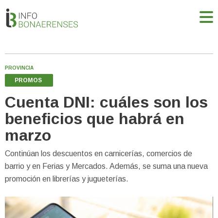
PROVINCIA
PROMOS
Cuenta DNI: cuáles son los
beneficios que habrá en
marzo
Continúan los descuentos en carnicerías, comercios de
barrio y en Ferias y Mercados. Además, se suma una nueva
promoción en librerías y jugueterías.