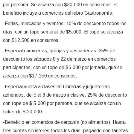
por persona. Se alcanza con $30.000 en consumos. El
beneficio incluye a comercios del rubro Gastronomía.
-Ferias, mercados y eventos: 40% de descuento todos los
días, con un tope semanal de $5.000. El tope se alcanza
con $12.500 en consumos.
-Especial carnicerías, granjas y pescaderías: 35% de
descuento los sábados 8 y 22 de marzo en comercios
participantes, con un tope de $6.000 por jornada, que se
alcanza con $17.150 en consumos.
-Especial vuelta a clases en Librerías y jugueterías
adheridas: del 5 al 8 de marzo inclusive, 25% de descuento
con tope de $ 5.000 por persona, que se alcanza con un
ticket de $ 20.000.
-Beneficio en comercios de cercanía (no alimentos): Hasta
tres cuotas sin interés todos los días, pagando con tarjetas