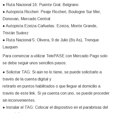
● Ruta Nacional 16: Puente Gral. Belgrano
● Autopista Riccheri: Peaje Riccheri, Boulogne Sur Mer,
Donovan, Mercado Central
● Autopista Ezeiza-Cañuelas: Ezeiza, Monte Grande,
Tristán Suárez
● Ruta Nacional 5: Olivera, 9 de Julio (Bs As), Trenque
Lauquen
Para comenzar a utilizar TelePASE con Mercado Pago solo
se debe seguir unos sencillos pasos:
● Solicitar TAG: Si aún no lo tiene, se puede solicitarlo a
través de la cuenta digital y
retirarlo en puntos habilitados o que llegue al domicilio a
través de este link. Si ya cuenta con uno, se puede proceder
sin inconvenientes.
● Instalar el TAG: Colocar el dispositivo en el parabrisas del