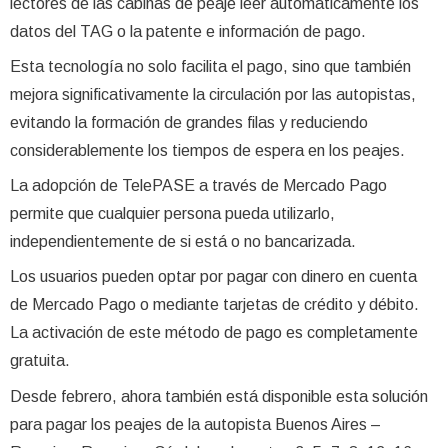
lectores de las cabinas de peaje leer automáticamente los
datos del TAG o la patente e información de pago.
Esta tecnología no solo facilita el pago, sino que también
mejora significativamente la circulación por las autopistas,
evitando la formación de grandes filas y reduciendo
considerablemente los tiempos de espera en los peajes.
La adopción de TelePASE a través de Mercado Pago
permite que cualquier persona pueda utilizarlo,
independientemente de si está o no bancarizada.
Los usuarios pueden optar por pagar con dinero en cuenta
de Mercado Pago o mediante tarjetas de crédito y débito.
La activación de este método de pago es completamente
gratuita.
Desde febrero, ahora también está disponible esta solución
para pagar los peajes de la autopista Buenos Aires –