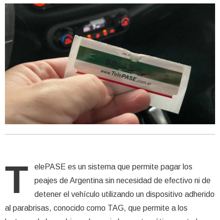
T
elePASE es un sistema que permite pagar los
peajes de Argentina sin necesidad de efectivo ni de
detener el vehículo utilizando un dispositivo adherido
al parabrisas, conocido como TAG, que permite a los