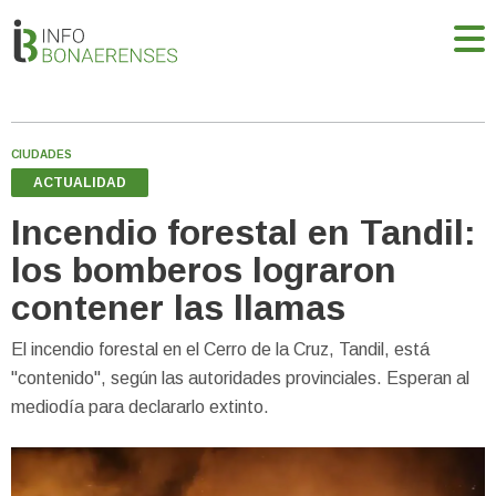
CIUDADES
ACTUALIDAD
Incendio forestal en Tandil:
los bomberos lograron
contener las llamas
El incendio forestal en el Cerro de la Cruz, Tandil, está
"contenido", según las autoridades provinciales. Esperan al
mediodía para declararlo extinto.