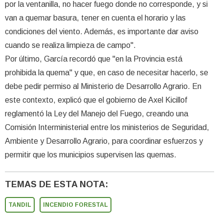
por la ventanilla, no hacer fuego donde no corresponde, y si
van a quemar basura, tener en cuenta el horario y las
condiciones del viento. Además, es importante dar aviso
cuando se realiza limpieza de campo".
Por último, García recordó que "en la Provincia está
prohibida la quema" y que, en caso de necesitar hacerlo, se
debe pedir permiso al Ministerio de Desarrollo Agrario. En
este contexto, explicó que el gobierno de Axel Kicillof
reglamentó la Ley del Manejo del Fuego, creando una
Comisión Interministerial entre los ministerios de Seguridad,
Ambiente y Desarrollo Agrario, para coordinar esfuerzos y
permitir que los municipios supervisen las quemas.
TEMAS DE ESTA NOTA:
TANDIL
INCENDIO FORESTAL