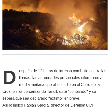
D
espués de 12 horas de intenso combate contra las
llamas, las autoridades provinciales informaron a
media mañana que el incendio en el Cerro de la
Cruz, en las cercanías de Tandil, está "contenido" y se
espera que sea declarado "extinto" en breve.
Así lo indicó Fabián García, director de Defensa Civil