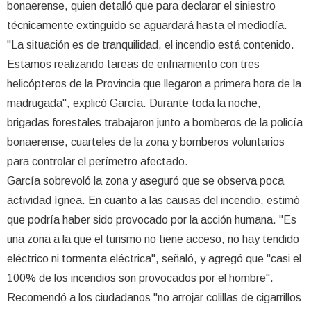
bonaerense, quien detalló que para declarar el siniestro
técnicamente extinguido se aguardará hasta el mediodía.
"La situación es de tranquilidad, el incendio está contenido.
Estamos realizando tareas de enfriamiento con tres
helicópteros de la Provincia que llegaron a primera hora de la
madrugada", explicó García. Durante toda la noche,
brigadas forestales trabajaron junto a bomberos de la policía
bonaerense, cuarteles de la zona y bomberos voluntarios
para controlar el perímetro afectado.
García sobrevoló la zona y aseguró que se observa poca
actividad ígnea. En cuanto a las causas del incendio, estimó
que podría haber sido provocado por la acción humana. "Es
una zona a la que el turismo no tiene acceso, no hay tendido
eléctrico ni tormenta eléctrica", señaló, y agregó que "casi el
100% de los incendios son provocados por el hombre".
Recomendó a los ciudadanos "no arrojar colillas de cigarrillos