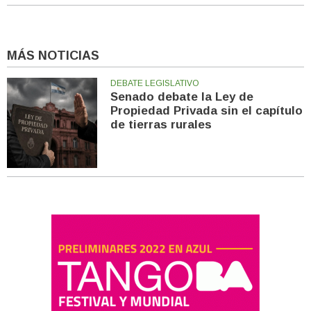
MÁS NOTICIAS
DEBATE LEGISLATIVO
Senado debate la Ley de
Propiedad Privada sin el capítulo
de tierras rurales